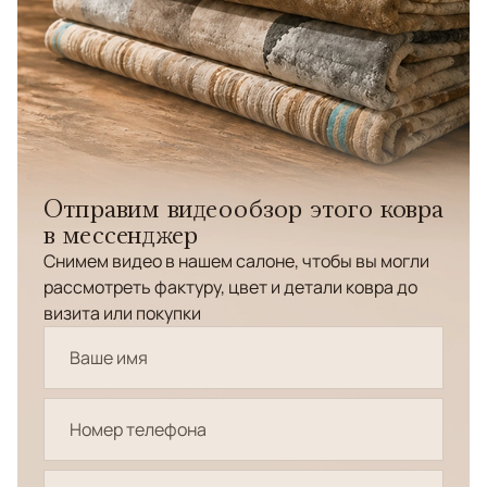
Отправим видеообзор этого ковра
в мессенджер
Снимем видео в нашем салоне, чтобы вы могли
рассмотреть фактуру, цвет и детали ковра до
визита или покупки