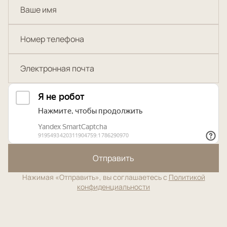
Отправить
Нажимая «Отправить», вы соглашаетесь с
Политикой
конфиденциальности