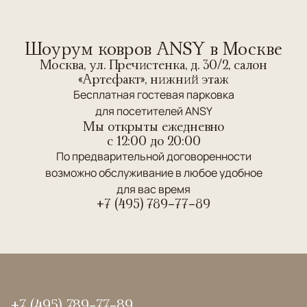
Шоурум ковров ANSY в Москве
Москва, ул. Пречистенка, д. 30/2, салон
«Артефакт», нижний этаж
Бесплатная гостевая парковка
для посетителей ANSY
Мы открыты ежедневно
c 12:00 до 20:00
По предварительной договоренности
возможно обслуживание в любое удобное
для вас время
+7 (495) 789-77-89
+7 (495) 789-77-89