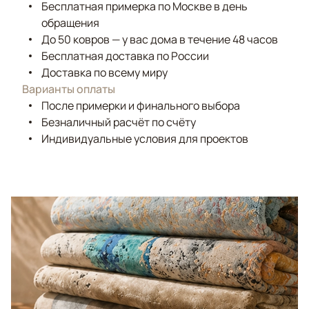
Бесплатная примерка по Москве в день
обращения
До 50 ковров — у вас дома в течение 48 часов
Бесплатная доставка по России
Доставка по всему миру
Варианты оплаты
После примерки и финального выбора
Безналичный расчёт по счёту
Индивидуальные условия для проектов