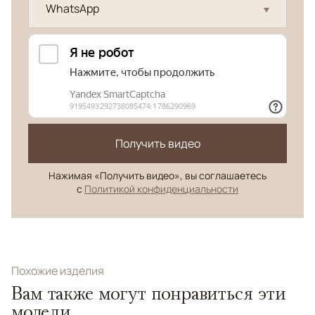
WhatsApp
Получить видео
Нажимая «Получить видео», вы соглашаетесь
с
Политикой конфиденциальности
Похожие изделия
Вам также могут понравиться эти
модели