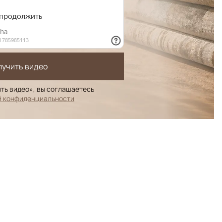
лучить видео
ть видео», вы соглашаетесь
й конфиденциальности