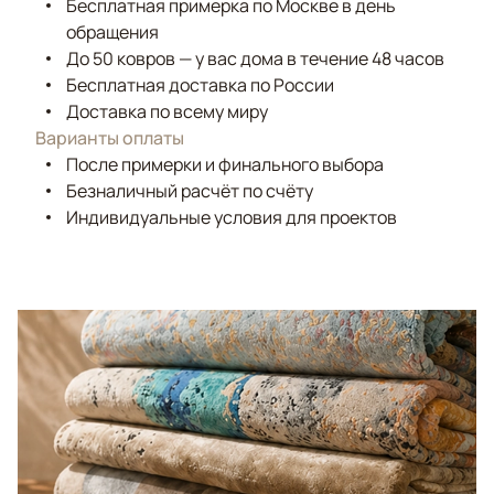
Бесплатная примерка по Москве в день
обращения
До 50 ковров — у вас дома в течение 48 часов
Бесплатная доставка по России
Доставка по всему миру
Варианты оплаты
После примерки и финального выбора
Безналичный расчёт по счёту
Индивидуальные условия для проектов