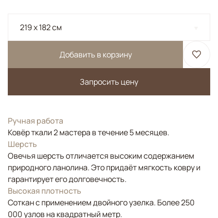
219 x 182 см
Добавить в корзину
Запросить цену
Ручная работа
Ковёр ткали 2 мастера в течение 5 месяцев.
Шерсть
Овечья шерсть отличается высоким содержанием
природного ланолина. Это придаёт мягкость ковру и
гарантирует его долговечность.
Высокая плотность
Соткан с применением двойного узелка. Более 250
000 узлов на квадратный метр.