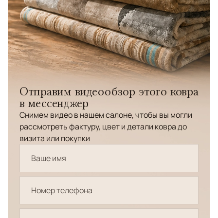
Отправим видеообзор этого ковра
в мессенджер
Снимем видео в нашем салоне, чтобы вы могли
рассмотреть фактуру, цвет и детали ковра до
визита или покупки