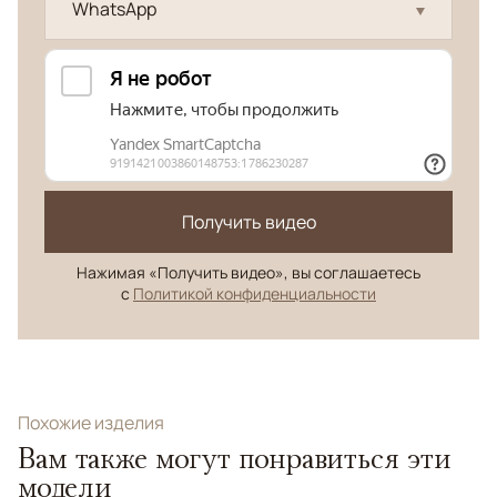
WhatsApp
Получить видео
Нажимая «Получить видео», вы соглашаетесь
с
Политикой конфиденциальности
Похожие изделия
Вам также могут понравиться эти
модели