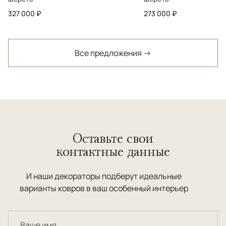
327 000 ₽
273 000 ₽
Все предложения →
Оставьте свои
контактные данные
И наши декораторы подберут идеальные
варианты ковров в ваш особенный интерьер