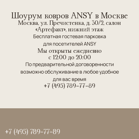
Шоурум ковров ANSY в Москве
Москва, ул. Пречистенка, д. 30/2, салон
«Артефакт», нижний этаж
Бесплатная гостевая парковка
для посетителей ANSY
Мы открыты ежедневно
c 12:00 до 20:00
По предварительной договоренности
возможно обслуживание в любое удобное
для вас время
+7 (495) 789-77-89
+7 (495) 789-77-89