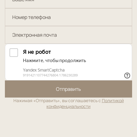
Отправить
Нажимая «Отправить», вы соглашаетесь с
Политикой
конфиденциальности