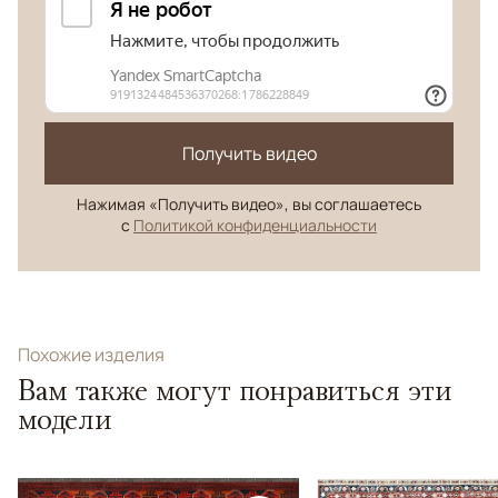
Получить видео
Нажимая «Получить видео», вы соглашаетесь
с
Политикой конфиденциальности
Похожие изделия
Вам также могут понравиться эти
модели