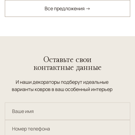
Все предложения →
Оставьте свои
контактные данные
И наши декораторы подберут идеальные
варианты ковров в ваш особенный интерьер