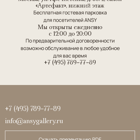
«Артефакт», нижний этаж
Бесплатная гостевая парковка
для посетителей ANSY
Мы открыты ежедневно
c 12:00 до 20:00
По предварительной договоренности
возможно обслуживание в любое удобное
для вас время
+7 (495) 789-77-89
+7 (495) 789-77-89
info@ansygallery.ru
Скачать презентацию PDF