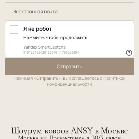
Отправить
Нажимая «Отправить», вы соглашаетесь с
Политикой
конфиденциальности
Шоурум ковров ANSY в Москве
Москва, ул. Пречистенка, д. 30/2, салон