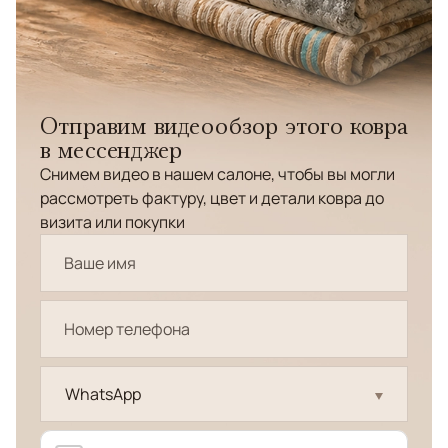
Отправим видеообзор этого ковра
в мессенджер
Снимем видео в нашем салоне, чтобы вы могли
рассмотреть фактуру, цвет и детали ковра до
визита или покупки
WhatsApp