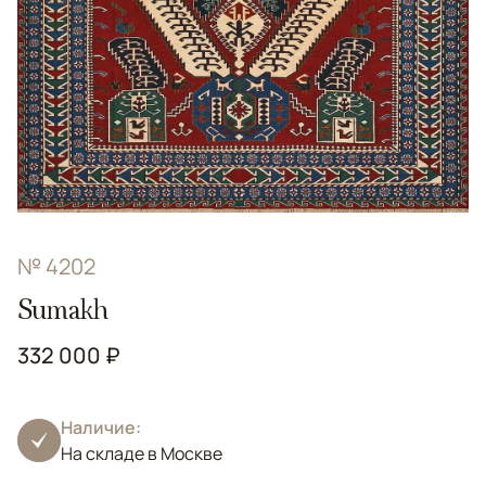
№ 4202
Sumakh
332 000 ₽
Наличие:
На складе в Москве