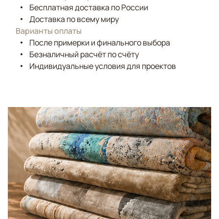
Бесплатная доставка по России
Доставка по всему миру
Варианты оплаты
После примерки и финального выбора
Безналичный расчёт по счёту
Индивидуальные условия для проектов