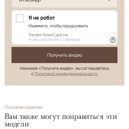
Получить видео
Нажимая «Получить видео», вы соглашаетесь
с
Политикой конфиденциальности
Похожие изделия
Вам также могут понравиться эти
модели