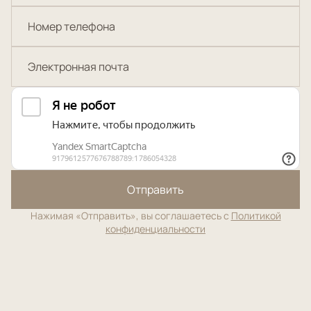
Отправить
Нажимая «Отправить», вы соглашаетесь с
Политикой
конфиденциальности