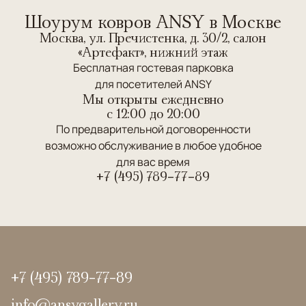
Шоурум ковров ANSY в Москве
Москва, ул. Пречистенка, д. 30/2, салон
«Артефакт», нижний этаж
Бесплатная гостевая парковка
для посетителей ANSY
Мы открыты ежедневно
c 12:00 до 20:00
По предварительной договоренности
возможно обслуживание в любое удобное
для вас время
+7 (495) 789-77-89
+7 (495) 789-77-89
info@ansygallery.ru