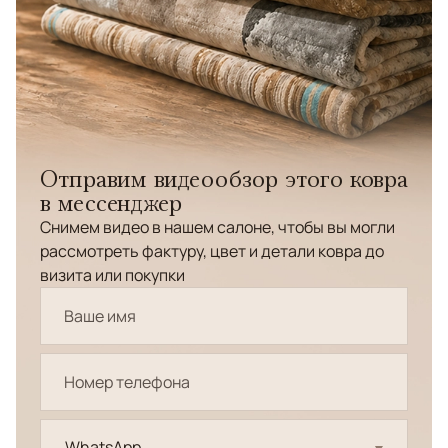
Отправим видеообзор этого ковра
в мессенджер
Снимем видео в нашем салоне, чтобы вы могли
рассмотреть фактуру, цвет и детали ковра до
визита или покупки
WhatsApp