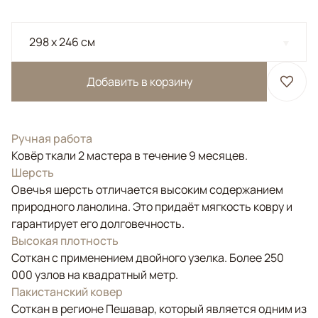
298 x 246 см
Добавить в корзину
Ручная работа
Ковёр ткали 2 мастера в течение 9 месяцев.
Шерсть
Овечья шерсть отличается высоким содержанием
природного ланолина. Это придаёт мягкость ковру и
гарантирует его долговечность.
Высокая плотность
Соткан с применением двойного узелка. Более 250
000 узлов на квадратный метр.
Пакистанский ковер
Соткан в регионе Пешавар, который является одним из