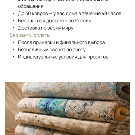
обращения
До 50 ковров — у вас дома в течение 48 часов
Бесплатная доставка по России
Доставка по всему миру
Варианты оплаты
После примерки и финального выбора
Безналичный расчёт по счёту
Индивидуальные условия для проектов