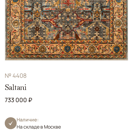
№ 4408
Saltani
733 000 ₽
Наличие:
На складе в Москве