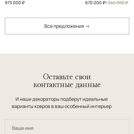
973 000 ₽
670 000 ₽
1 340 000 ₽
Все предложения →
Оставьте свои
контактные данные
И наши декораторы подберут идеальные
варианты ковров в ваш особенный интерьер