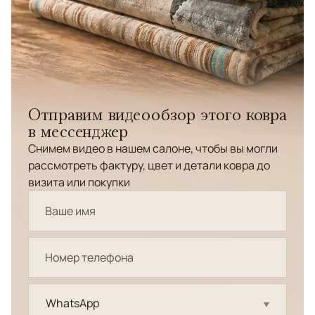
Отправим видеообзор этого ковра
в мессенджер
Снимем видео в нашем салоне, чтобы вы могли
рассмотреть фактуру, цвет и детали ковра до
визита или покупки
WhatsApp