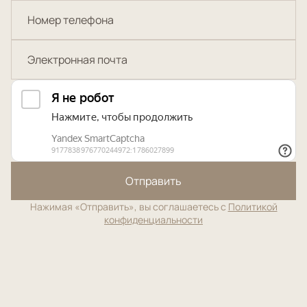
Отправить
Нажимая «Отправить», вы соглашаетесь с
Политикой
конфиденциальности