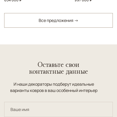
Все предложения →
Оставьте свои
контактные данные
И наши декораторы подберут идеальные
варианты ковров в ваш особенный интерьер