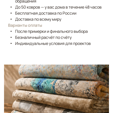
обращения
До 50 ковров — у вас дома в течение 48 часов
Бесплатная доставка по России
Доставка по всему миру
Варианты оплаты
После примерки и финального выбора
Безналичный расчёт по счёту
Индивидуальные условия для проектов