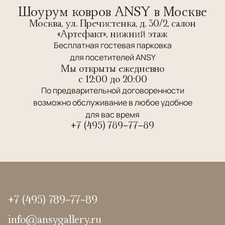
Шоурум ковров ANSY в Москве
Москва, ул. Пречистенка, д. 30/2, салон
«Артефакт», нижний этаж
Бесплатная гостевая парковка
для посетителей ANSY
Мы открыты ежедневно
c 12:00 до 20:00
По предварительной договоренности
возможно обслуживание в любое удобное
для вас время
+7 (495) 789-77-89
+7 (495) 789-77-89
info@ansygallery.ru