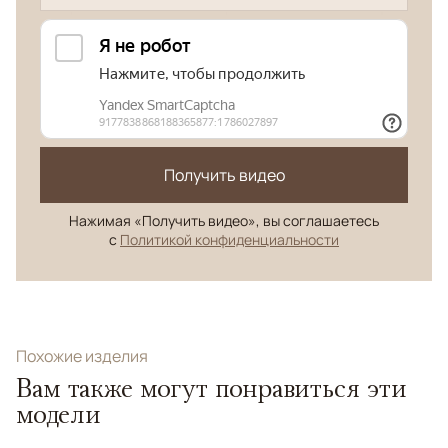
Получить видео
Нажимая «Получить видео», вы соглашаетесь
с
Политикой конфиденциальности
Похожие изделия
Вам также могут понравиться эти
модели