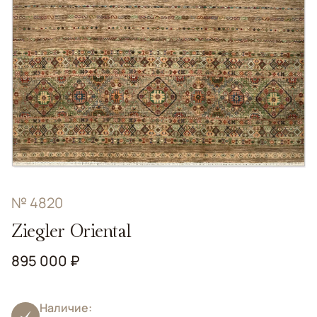
№ 4820
Ziegler Oriental
895 000 ₽
Наличие: