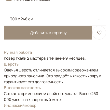
300 x 246 см
Добавить в корзину
Ручная работа
Ковёр ткали 2 мастера в течение 9 месяцев.
Шерсть
Овечья шерсть отличается высоким содержанием
природного ланолина. Это придаёт мягкость ковру и
гарантирует его долговечность.
Высокая плотность
Соткан с применением двойного узелка. Более 250
000 узлов на квадратный метр.
Индийский ковер