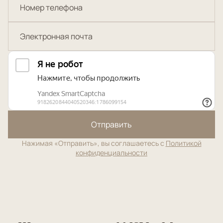
Отправить
Нажимая «Отправить», вы соглашаетесь с
Политикой
конфиденциальности