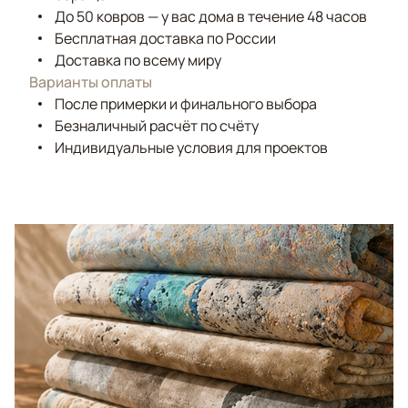
До 50 ковров — у вас дома в течение 48 часов
Бесплатная доставка по России
Доставка по всему миру
Варианты оплаты
После примерки и финального выбора
Безналичный расчёт по счёту
Индивидуальные условия для проектов