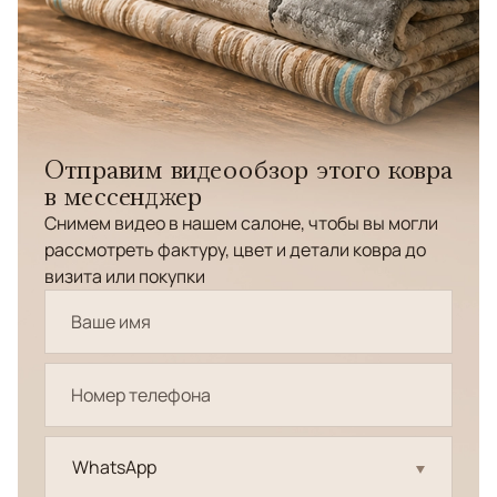
Отправим видеообзор этого ковра
в мессенджер
Снимем видео в нашем салоне, чтобы вы могли
рассмотреть фактуру, цвет и детали ковра до
визита или покупки
WhatsApp