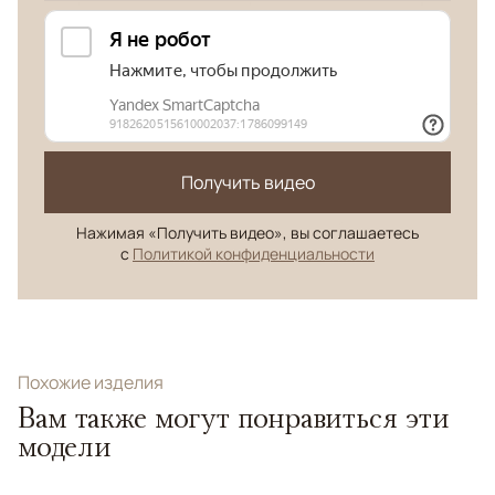
Получить видео
Нажимая «Получить видео», вы соглашаетесь
с
Политикой конфиденциальности
Похожие изделия
Вам также могут понравиться эти
модели