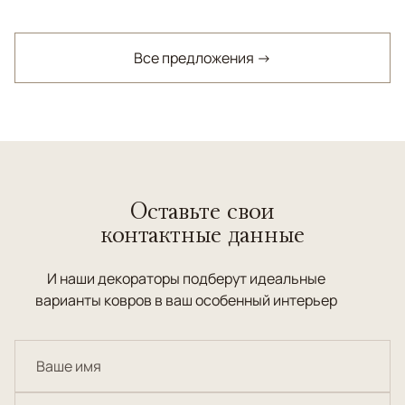
Все предложения →
Оставьте свои
контактные данные
И наши декораторы подберут идеальные
варианты ковров в ваш особенный интерьер