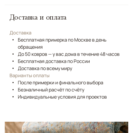
Доставка и оплата
Доставка
Бесплатная примерка по Москве в день
обращения
До 50 ковров — у вас дома в течение 48 часов
Бесплатная доставка по России
Доставка по всему миру
Варианты оплаты
После примерки и финального выбора
Безналичный расчёт по счёту
Индивидуальные условия для проектов