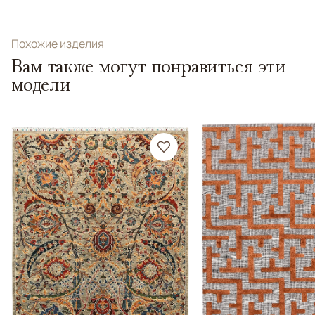
Похожие изделия
Вам также могут понравиться эти
модели