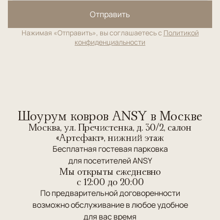
Отправить
Нажимая «Отправить», вы соглашаетесь с
Политикой
конфиденциальности
Шоурум ковров ANSY в Москве
Москва, ул. Пречистенка, д. 30/2, салон
«Артефакт», нижний этаж
Бесплатная гостевая парковка
для посетителей ANSY
Мы открыты ежедневно
c 12:00 до 20:00
По предварительной договоренности
возможно обслуживание в любое удобное
для вас время