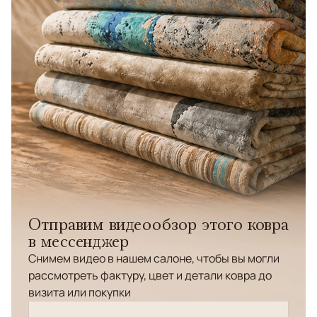
Отправим видеообзор этого ковра
в мессенджер
Снимем видео в нашем салоне, чтобы вы могли
рассмотреть фактуру, цвет и детали ковра до
визита или покупки