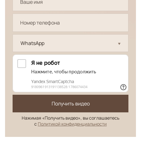
WhatsApp
Получить видео
Нажимая «Получить видео», вы соглашаетесь
с
Политикой конфиденциальности