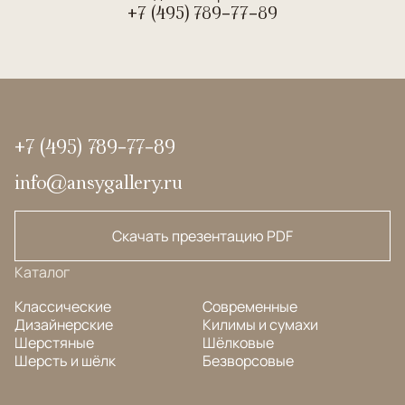
+7 (495) 789-77-89
+7 (495) 789-77-89
info@ansygallery.ru
Скачать презентацию PDF
Каталог
Классические
Современные
Дизайнерские
Килимы и сумахи
Шерстяные
Шёлковые
Шерсть и шёлк
Безворсовые