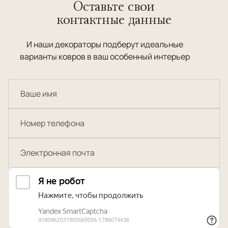
Оставьте свои
контактные данные
И наши декораторы подберут идеальные
варианты ковров в ваш особенный интерьер