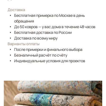
Доставка
Бесплатная примерка по Москве в день
обращения
До 50 ковров — у вас дома в течение 48 часов
Бесплатная доставка по России
Доставка по всему миру
Варианты оплаты
После примерки и финального выбора
Безналичный расчёт по счёту
Индивидуальные условия для проектов