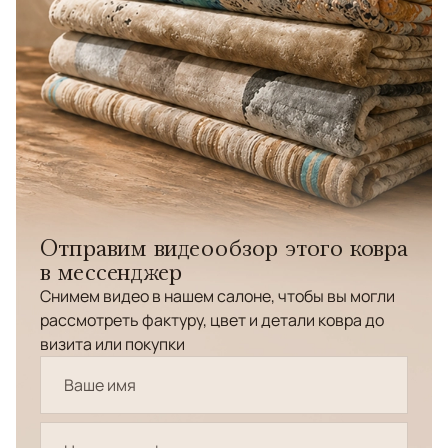
Отправим видеообзор этого ковра
в мессенджер
Снимем видео в нашем салоне, чтобы вы могли
рассмотреть фактуру, цвет и детали ковра до
визита или покупки