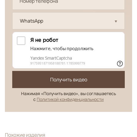
WhatsApp
Получить видео
Нажимая «Получить видео», вы соглашаетесь
с
Политикой конфиденциальности
Похожие изделия