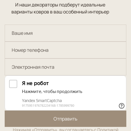
И наши декораторы подберут идеальные
варианты ковров в ваш особенный интерьер
Отправить
Нажимая «Отправить», вы соглашаетесь с
Политикой