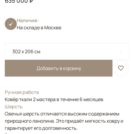
635 000 ₽
Наличие:
На складе в Москве
302 x 206 см
Добавить в корзину
Ручная работа
Ковёр ткали 2 мастера в течение 6 месяцев.
Шерсть
Овечья шерсть отличается высоким содержанием
природного ланолина. Это придаёт мягкость ковру и
гарантирует его долговечность.