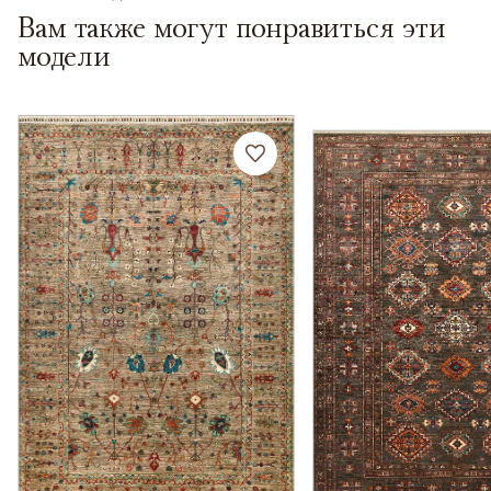
Вам также могут понравиться эти
модели