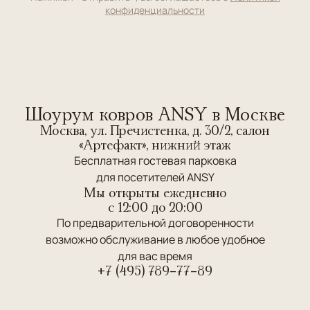
конфиденциальности
Шоурум ковров ANSY в Москве
Москва, ул. Пречистенка, д. 30/2, салон
«Артефакт», нижний этаж
Бесплатная гостевая парковка
для посетителей ANSY
Мы открыты ежедневно
c 12:00 до 20:00
По предварительной договоренности
возможно обслуживание в любое удобное
для вас время
+7 (495) 789-77-89