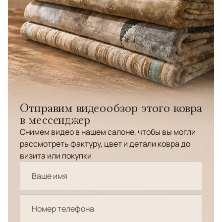
Отправим видеообзор этого ковра
в мессенджер
Снимем видео в нашем салоне, чтобы вы могли
рассмотреть фактуру, цвет и детали ковра до
визита или покупки