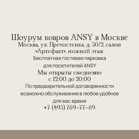
Шоурум ковров ANSY в Москве
Москва, ул. Пречистенка, д. 30/2, салон
«Артефакт», нижний этаж
Бесплатная гостевая парковка
для посетителей ANSY
Мы открыты ежедневно
c 12:00 до 20:00
По предварительной договоренности
возможно обслуживание в любое удобное
для вас время
+7 (495) 789-77-89