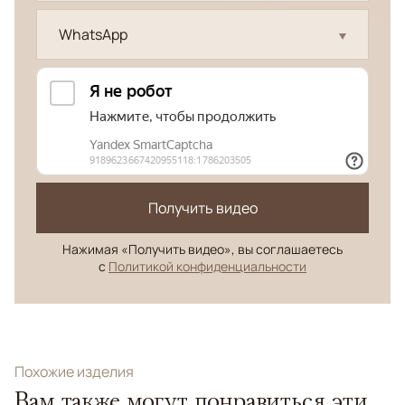
WhatsApp
Получить видео
Нажимая «Получить видео», вы соглашаетесь
с
Политикой конфиденциальности
Похожие изделия
Вам также могут понравиться эти