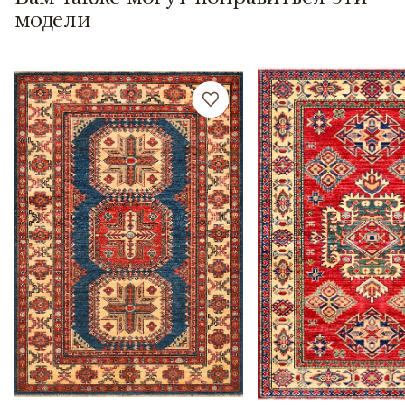
модели