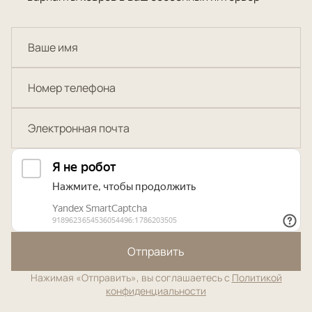
Отправить
Нажимая «Отправить», вы соглашаетесь с
Политикой
конфиденциальности