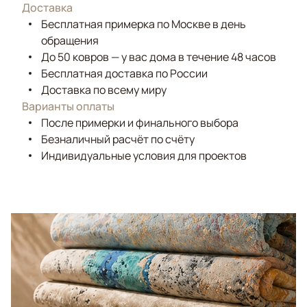
Доставка
Бесплатная примерка по Москве в день
обращения
До 50 ковров — у вас дома в течение 48 часов
Бесплатная доставка по России
Доставка по всему миру
Варианты оплаты
После примерки и финального выбора
Безналичный расчёт по счёту
Индивидуальные условия для проектов