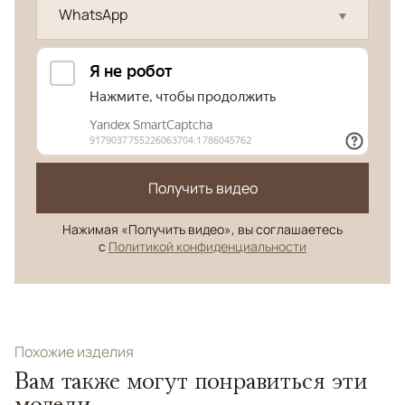
WhatsApp
Получить видео
Нажимая «Получить видео», вы соглашаетесь
с
Политикой конфиденциальности
Похожие изделия
Вам также могут понравиться эти
модели