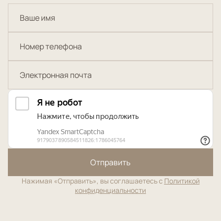
Отправить
Нажимая «Отправить», вы соглашаетесь с
Политикой
конфиденциальности