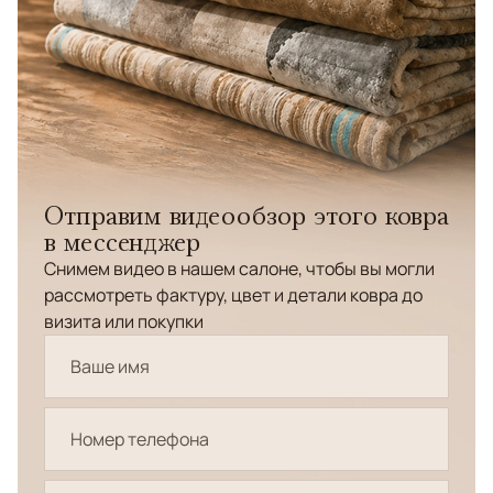
Отправим видеообзор этого ковра
в мессенджер
Снимем видео в нашем салоне, чтобы вы могли
рассмотреть фактуру, цвет и детали ковра до
визита или покупки