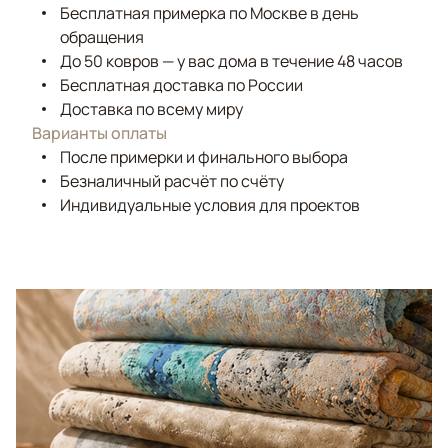
Бесплатная примерка по Москве в день
обращения
До 50 ковров — у вас дома в течение 48 часов
Бесплатная доставка по России
Доставка по всему миру
Варианты оплаты
После примерки и финального выбора
Безналичный расчёт по счёту
Индивидуальные условия для проектов