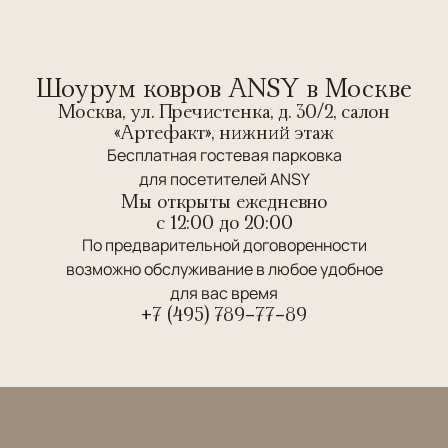
Шоурум ковров ANSY в Москве
Москва, ул. Пречистенка, д. 30/2, салон
«Артефакт», нижний этаж
Бесплатная гостевая парковка
для посетителей ANSY
Мы открыты ежедневно
c 12:00 до 20:00
По предварительной договоренности
возможно обслуживание в любое удобное
для вас время
+7 (495) 789-77-89