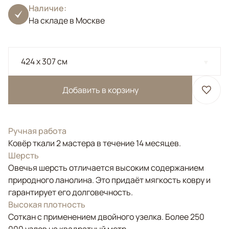
Наличие:
На складе в Москве
424 x 307 см
Добавить в корзину
Ручная работа
Ковёр ткали 2 мастера в течение 14 месяцев.
Шерсть
Овечья шерсть отличается высоким содержанием
природного ланолина. Это придаёт мягкость ковру и
гарантирует его долговечность.
Высокая плотность
Соткан с применением двойного узелка. Более 250