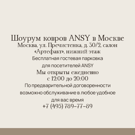
Шоурум ковров ANSY в Москве
Москва, ул. Пречистенка, д. 30/2, салон
«Артефакт», нижний этаж
Бесплатная гостевая парковка
для посетителей ANSY
Мы открыты ежедневно
c 12:00 до 20:00
По предварительной договоренности
возможно обслуживание в любое удобное
для вас время
+7 (495) 789-77-89