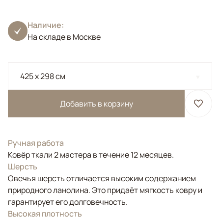
Наличие:
На складе в Москве
425 x 298 см
Добавить в корзину
Ручная работа
Ковёр ткали 2 мастера в течение 12 месяцев.
Шерсть
Овечья шерсть отличается высоким содержанием
природного ланолина. Это придаёт мягкость ковру и
гарантирует его долговечность.
Высокая плотность