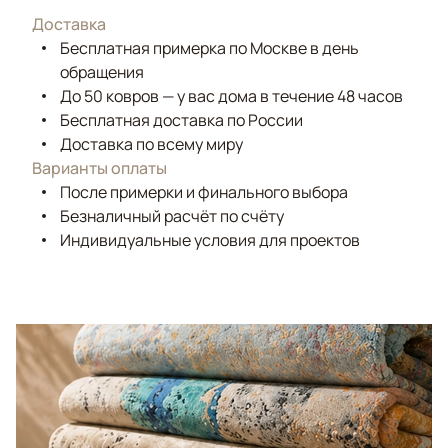
Доставка
Бесплатная примерка по Москве в день
обращения
До 50 ковров — у вас дома в течение 48 часов
Бесплатная доставка по России
Доставка по всему миру
Варианты оплаты
После примерки и финального выбора
Безналичный расчёт по счёту
Индивидуальные условия для проектов