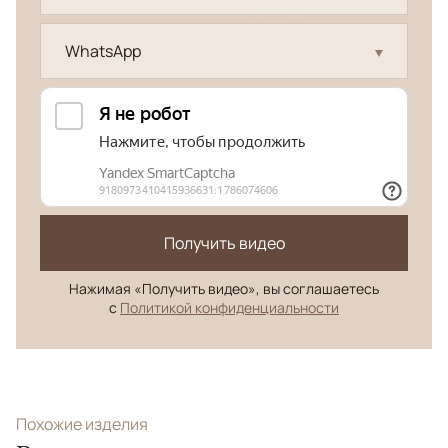
WhatsApp
Получить видео
Нажимая «Получить видео», вы соглашаетесь
с
Политикой конфиденциальности
Похожие изделия