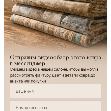
Отправим видеообзор этого ковра
в мессенджер
Снимем видео в нашем салоне, чтобы вы могли
рассмотреть фактуру, цвет и детали ковра до
визита или покупки