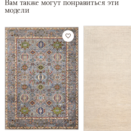
Вам также могут понравиться эти
модели