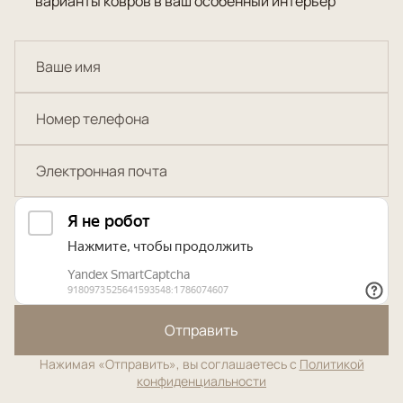
варианты ковров в ваш особенный интерьер
Отправить
Нажимая «Отправить», вы соглашаетесь с
Политикой
конфиденциальности