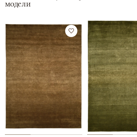
модели