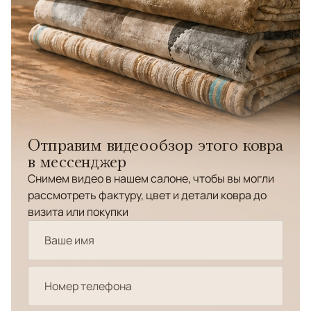
Отправим видеообзор этого ковра
в мессенджер
Снимем видео в нашем салоне, чтобы вы могли
рассмотреть фактуру, цвет и детали ковра до
визита или покупки