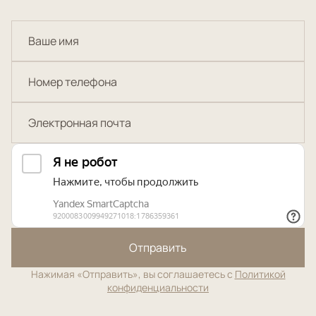
Отправить
Нажимая «Отправить», вы соглашаетесь с
Политикой
конфиденциальности