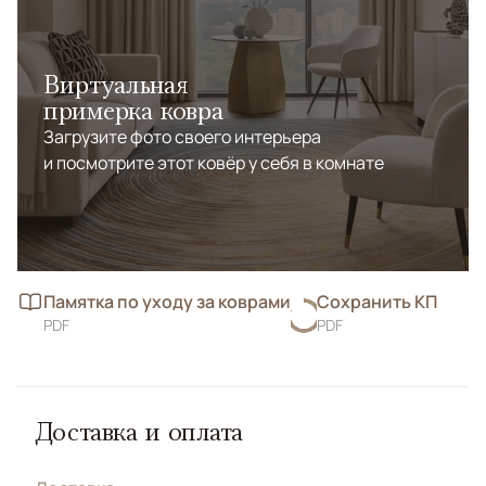
Виртуальная
примерка ковра
Загрузите фото своего интерьера
и посмотрите этот ковёр у себя в комнате
Памятка по уходу за коврами
Сохранить КП
PDF
PDF
Доставка и оплата