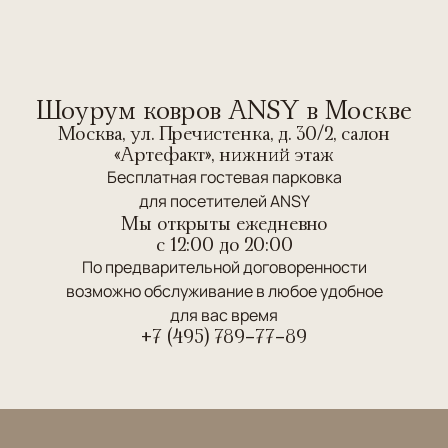
Шоурум ковров ANSY в Москве
Москва, ул. Пречистенка, д. 30/2, салон
«Артефакт», нижний этаж
Бесплатная гостевая парковка
для посетителей ANSY
Мы открыты ежедневно
c 12:00 до 20:00
По предварительной договоренности
возможно обслуживание в любое удобное
для вас время
+7 (495) 789-77-89