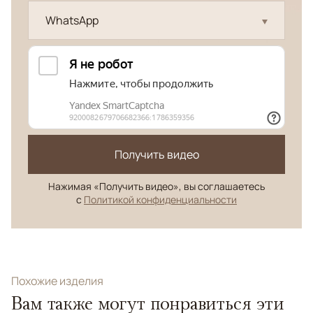
WhatsApp
Получить видео
Нажимая «Получить видео», вы соглашаетесь
с
Политикой конфиденциальности
Похожие изделия
Вам также могут понравиться эти