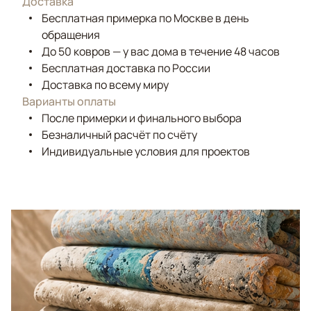
Доставка
Бесплатная примерка по Москве в день
обращения
До 50 ковров — у вас дома в течение 48 часов
Бесплатная доставка по России
Доставка по всему миру
Варианты оплаты
После примерки и финального выбора
Безналичный расчёт по счёту
Индивидуальные условия для проектов