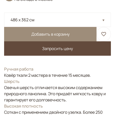
486 x 362 см
Добавить в корзину
Запросить цену
Ручная работа
Ковёр ткали 2 мастера в течение 15 месяцев.
Шерсть
Овечья шерсть отличается высоким содержанием
природного ланолина. Это придаёт мягкость ковру и
гарантирует его долговечность.
Высокая плотность
Соткан с применением двойного узелка. Более 250