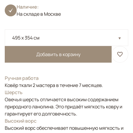
Наличие:
На складе в Москве
495 x 354 см
Добавить в корзину
Ручная работа
Ковёр ткали 2 мастера в течение 7 месяцев.
Шерсть
Овечья шерсть отличается высоким содержанием
природного ланолина. Это придаёт мягкость ковру и
гарантирует его долговечность.
Высокий ворс
Высокий ворс обеспечивает повышенную мягкость и