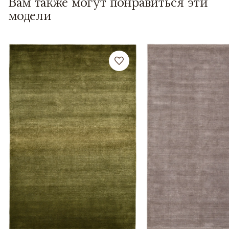
Вам также могут понравиться эти
модели