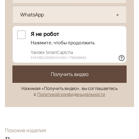
WhatsApp
Получить видео
Нажимая «Получить видео», вы соглашаетесь
с
Политикой конфиденциальности
Похожие изделия