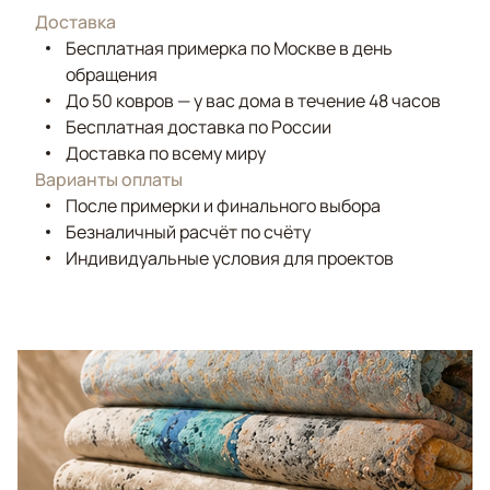
Доставка
Бесплатная примерка по Москве в день
обращения
До 50 ковров — у вас дома в течение 48 часов
Бесплатная доставка по России
Доставка по всему миру
Варианты оплаты
После примерки и финального выбора
Безналичный расчёт по счёту
Индивидуальные условия для проектов