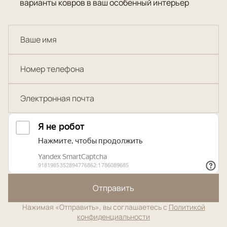
варианты ковров в ваш особенный интерьер
Отправить
Нажимая «Отправить», вы соглашаетесь с
Политикой
конфиденциальности