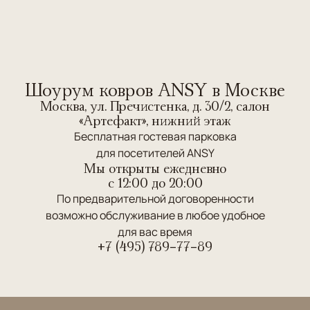
Шоурум ковров ANSY в Москве
Москва, ул. Пречистенка, д. 30/2, салон
«Артефакт», нижний этаж
Бесплатная гостевая парковка
для посетителей ANSY
Мы открыты ежедневно
c 12:00 до 20:00
По предварительной договоренности
возможно обслуживание в любое удобное
для вас время
+7 (495) 789-77-89