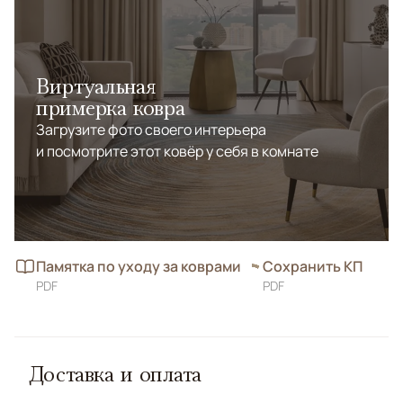
Виртуальная
примерка ковра
Загрузите фото своего интерьера
и посмотрите этот ковёр у себя в комнате
Памятка по уходу за коврами
Сохранить КП
PDF
PDF
Доставка и оплата