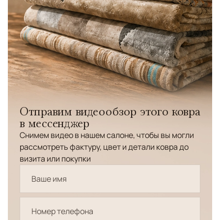
Отправим видеообзор этого ковра
в мессенджер
Снимем видео в нашем салоне, чтобы вы могли
рассмотреть фактуру, цвет и детали ковра до
визита или покупки