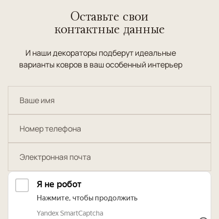
Оставьте свои
контактные данные
И наши декораторы подберут идеальные
варианты ковров в ваш особенный интерьер