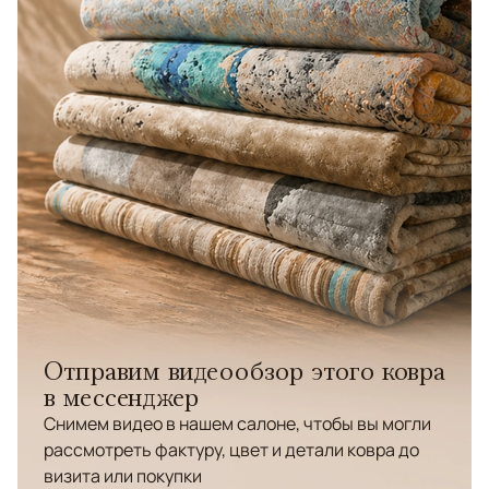
Отправим видеообзор этого ковра
в мессенджер
Снимем видео в нашем салоне, чтобы вы могли
рассмотреть фактуру, цвет и детали ковра до
визита или покупки