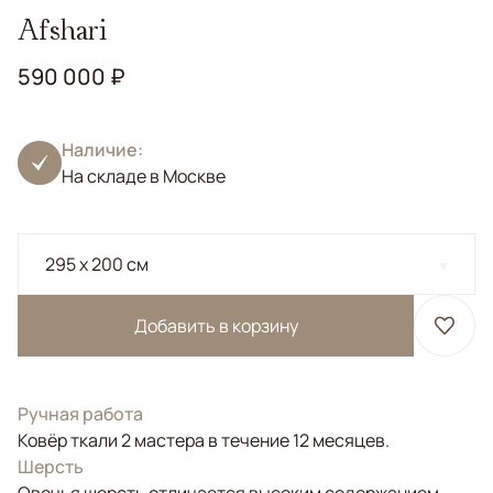
Afshari
590 000 ₽
Наличие:
На складе в Москве
295 x 200 см
Добавить в корзину
Ручная работа
Ковёр ткали 2 мастера в течение 12 месяцев.
Шерсть