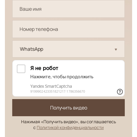
WhatsApp
Получить видео
Нажимая «Получить видео», вы соглашаетесь
с
Политикой конфиденциальности