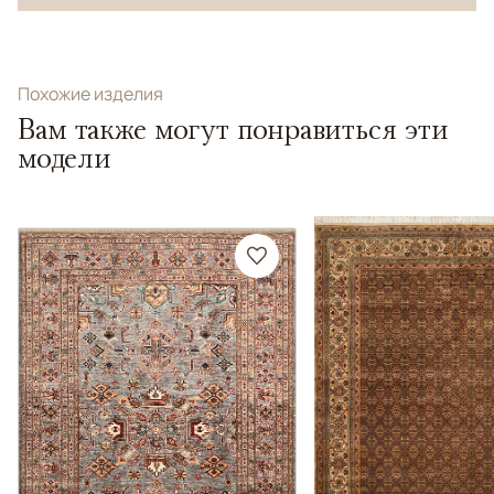
Похожие изделия
Вам также могут понравиться эти
модели