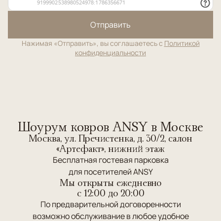
Отправить
Нажимая «Отправить», вы соглашаетесь с
Политикой
конфиденциальности
Шоурум ковров ANSY в Москве
Москва, ул. Пречистенка, д. 30/2, салон
«Артефакт», нижний этаж
Бесплатная гостевая парковка
для посетителей ANSY
Мы открыты ежедневно
c 12:00 до 20:00
По предварительной договоренности
возможно обслуживание в любое удобное