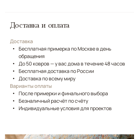
Доставка и оплата
Доставка
Бесплатная примерка по Москве в день
обращения
До 50 ковров — у вас дома в течение 48 часов
Бесплатная доставка по России
Доставка по всему миру
Варианты оплаты
После примерки и финального выбора
Безналичный расчёт по счёту
Индивидуальные условия для проектов