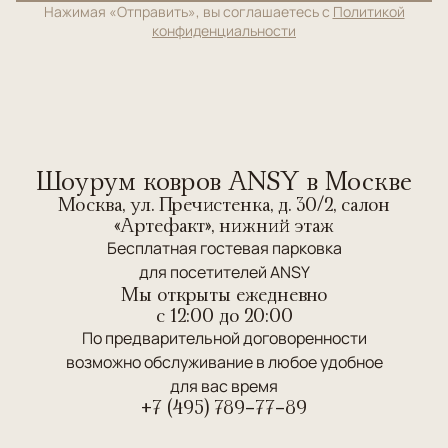
Нажимая «Отправить», вы соглашаетесь с
Политикой
конфиденциальности
Шоурум ковров ANSY в Москве
Москва, ул. Пречистенка, д. 30/2, салон
«Артефакт», нижний этаж
Бесплатная гостевая парковка
для посетителей ANSY
Мы открыты ежедневно
c 12:00 до 20:00
По предварительной договоренности
возможно обслуживание в любое удобное
для вас время
+7 (495) 789-77-89