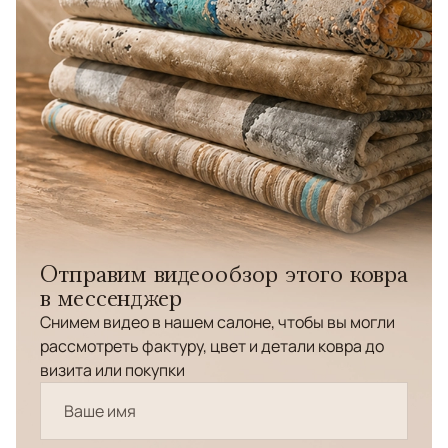
Отправим видеообзор этого ковра
в мессенджер
Снимем видео в нашем салоне, чтобы вы могли
рассмотреть фактуру, цвет и детали ковра до
визита или покупки