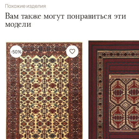
Похожие изделия
Вам также могут понравиться эти
модели
-50%