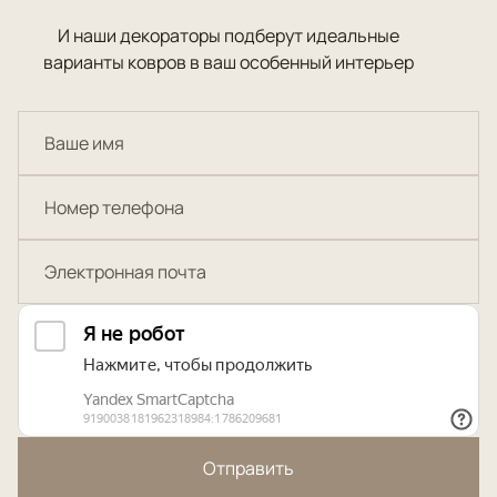
И наши декораторы подберут идеальные
варианты ковров в ваш особенный интерьер
Отправить