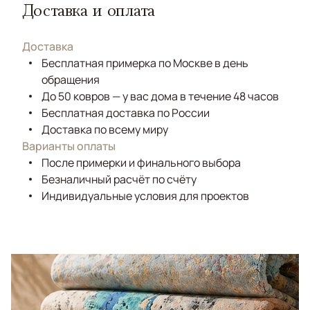
Доставка и оплата
Доставка
Бесплатная примерка по Москве в день
обращения
До 50 ковров — у вас дома в течение 48 часов
Бесплатная доставка по России
Доставка по всему миру
Варианты оплаты
После примерки и финального выбора
Безналичный расчёт по счёту
Индивидуальные условия для проектов