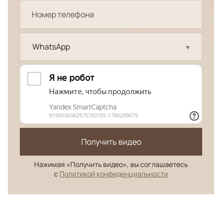
WhatsApp
Получить видео
Нажимая «Получить видео», вы соглашаетесь
с
Политикой конфиденциальности