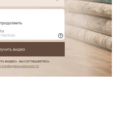
лучить видео
ть видео», вы соглашаетесь
й конфиденциальности