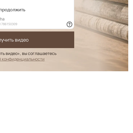
лучить видео
ть видео», вы соглашаетесь
й конфиденциальности