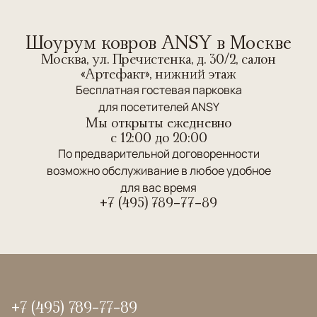
Шоурум ковров ANSY в Москве
Москва, ул. Пречистенка, д. 30/2, салон
«Артефакт», нижний этаж
Бесплатная гостевая парковка
для посетителей ANSY
Мы открыты ежедневно
c 12:00 до 20:00
По предварительной договоренности
возможно обслуживание в любое удобное
для вас время
+7 (495) 789-77-89
+7 (495) 789-77-89