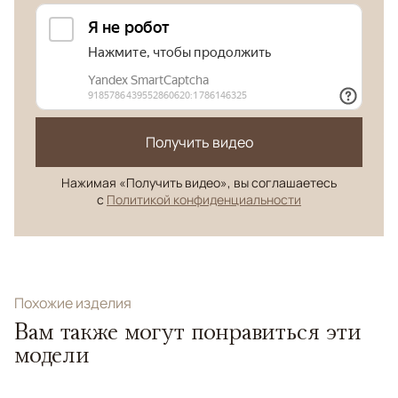
Получить видео
Нажимая «Получить видео», вы соглашаетесь
с
Политикой конфиденциальности
Похожие изделия
Вам также могут понравиться эти
модели