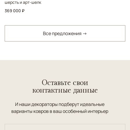
шерсть и арт-шелк
369 000 ₽
Все предложения →
Оставьте свои
контактные данные
И наши декораторы подберут идеальные
варианты ковров в ваш особенный интерьер