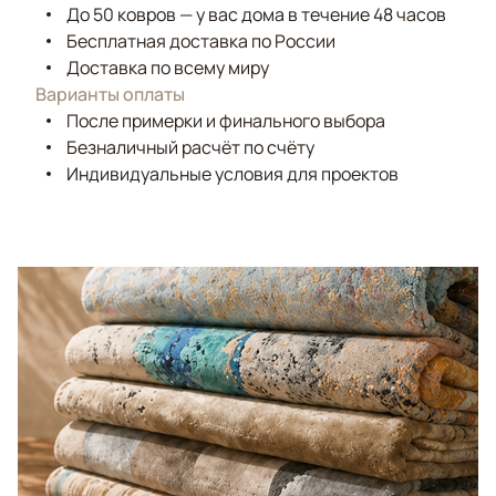
До 50 ковров — у вас дома в течение 48 часов
Бесплатная доставка по России
Доставка по всему миру
Варианты оплаты
После примерки и финального выбора
Безналичный расчёт по счёту
Индивидуальные условия для проектов