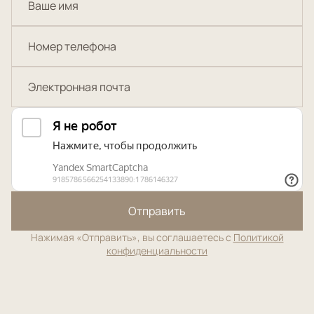
Отправить
Нажимая «Отправить», вы соглашаетесь с
Политикой
конфиденциальности