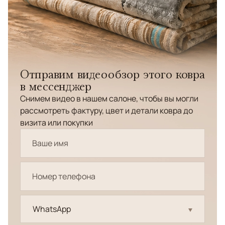
Отправим видеообзор этого ковра
в мессенджер
Снимем видео в нашем салоне, чтобы вы могли
рассмотреть фактуру, цвет и детали ковра до
визита или покупки
WhatsApp