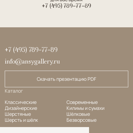
+7 (495) 789-77-89
+7 (495) 789-77-89
info@ansygallery.ru
Скачать презентацию PDF
Каталог
Классические
Современные
Дизайнерские
Килимы и сумахи
Шерстяные
Шёлковые
Шерсть и шёлк
Безворсовые