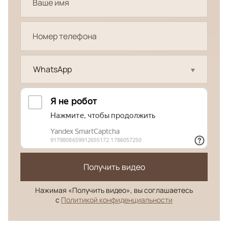
WhatsApp
Получить видео
Нажимая «Получить видео», вы соглашаетесь
с
Политикой конфиденциальности