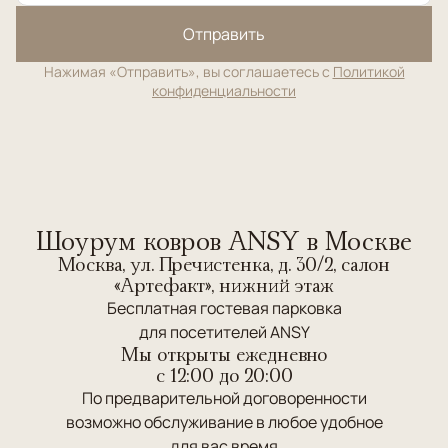
Отправить
Нажимая «Отправить», вы соглашаетесь с
Политикой
конфиденциальности
Шоурум ковров ANSY в Москве
Москва, ул. Пречистенка, д. 30/2, салон
«Артефакт», нижний этаж
Бесплатная гостевая парковка
для посетителей ANSY
Мы открыты ежедневно
c 12:00 до 20:00
По предварительной договоренности
возможно обслуживание в любое удобное
для вас время