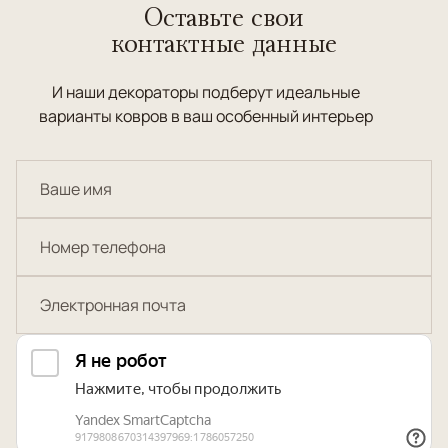
Оставьте свои
контактные данные
И наши декораторы подберут идеальные
варианты ковров в ваш особенный интерьер