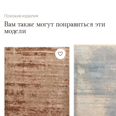
Похожие изделия
Вам также могут понравиться эти
модели