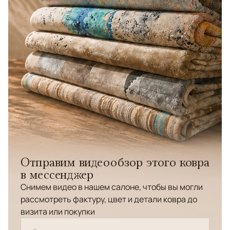
Отправим видеообзор этого ковра
в мессенджер
Снимем видео в нашем салоне, чтобы вы могли
рассмотреть фактуру, цвет и детали ковра до
визита или покупки