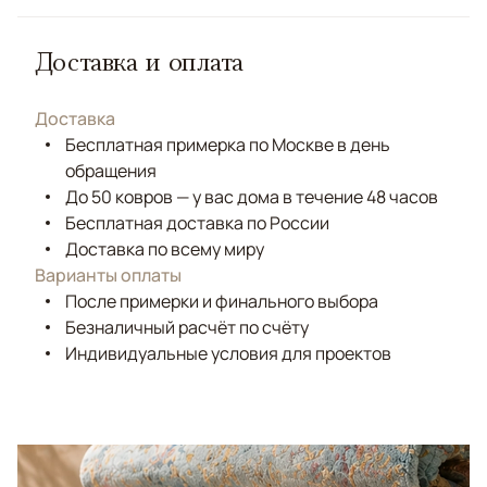
Доставка и оплата
Доставка
Бесплатная примерка по Москве в день
обращения
До 50 ковров — у вас дома в течение 48 часов
Бесплатная доставка по России
Доставка по всему миру
Варианты оплаты
После примерки и финального выбора
Безналичный расчёт по счёту
Индивидуальные условия для проектов