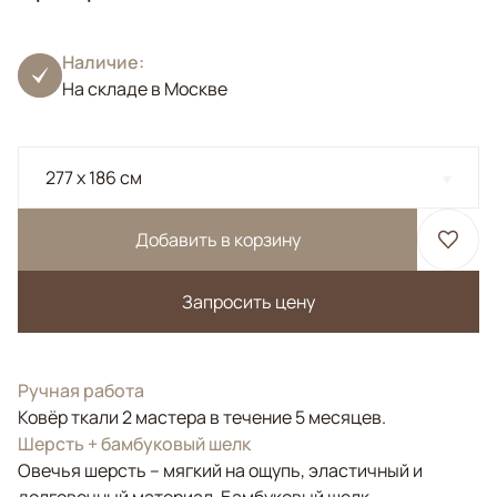
Наличие:
На складе в Москве
277 x 186 см
Добавить в корзину
Запросить цену
Ручная работа
Ковёр ткали 2 мастера в течение 5 месяцев.
Шерсть + бамбуковый шелк
Овечья шерсть – мягкий на ощупь, эластичный и