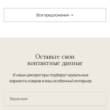
Все предложения →
Оставьте свои
контактные данные
И наши декораторы подберут идеальные
варианты ковров в ваш особенный интерьер