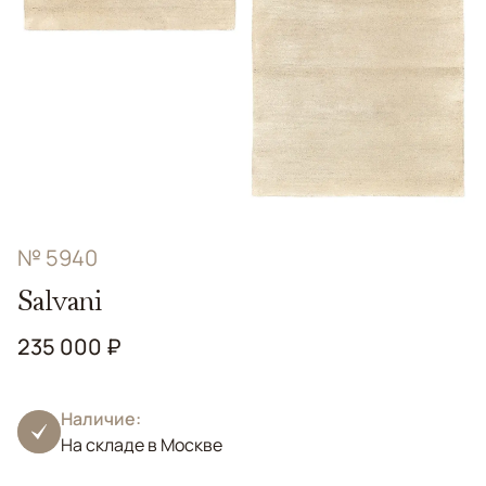
№ 5940
Salvani
235 000 ₽
Наличие:
На складе в Москве