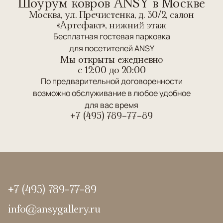
Шоурум ковров ANSY в Москве
Москва, ул. Пречистенка, д. 30/2, салон
«Артефакт», нижний этаж
Бесплатная гостевая парковка
для посетителей ANSY
Мы открыты ежедневно
c 12:00 до 20:00
По предварительной договоренности
возможно обслуживание в любое удобное
для вас время
+7 (495) 789-77-89
+7 (495) 789-77-89
info@ansygallery.ru