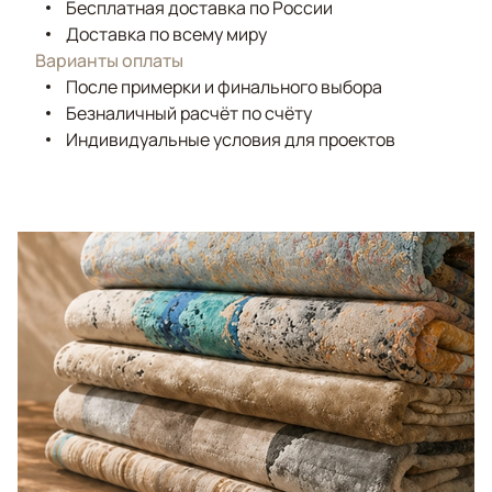
Бесплатная доставка по России
Доставка по всему миру
Варианты оплаты
После примерки и финального выбора
Безналичный расчёт по счёту
Индивидуальные условия для проектов