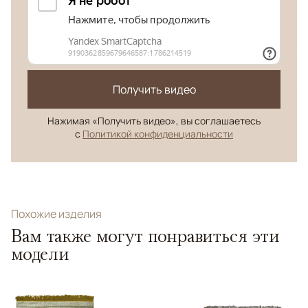
Получить видео
Нажимая «Получить видео», вы соглашаетесь
с
Политикой конфиденциальности
Похожие изделия
Вам также могут понравиться эти
модели