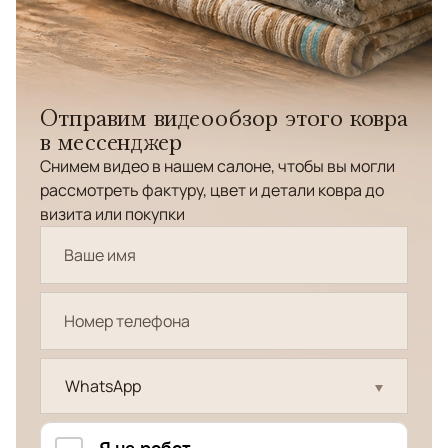
Отправим видеообзор этого ковра
в мессенджер
Снимем видео в нашем салоне, чтобы вы могли
рассмотреть фактуру, цвет и детали ковра до
визита или покупки
WhatsApp