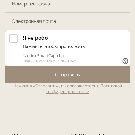
Отправить
Нажимая «Отправить», вы соглашаетесь с
Политикой
конфиденциальности