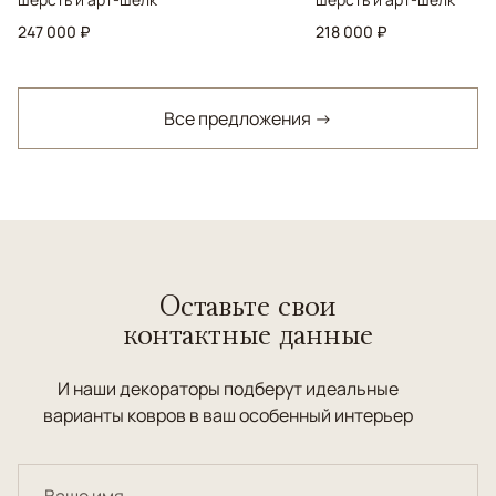
247 000 ₽
218 000 ₽
Все предложения →
Оставьте свои
контактные данные
И наши декораторы подберут идеальные
варианты ковров в ваш особенный интерьер