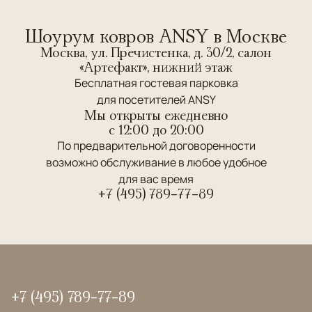
Шоурум ковров ANSY в Москве
Москва, ул. Пречистенка, д. 30/2, салон
«Артефакт», нижний этаж
Бесплатная гостевая парковка
для посетителей ANSY
Мы открыты ежедневно
c 12:00 до 20:00
По предварительной договоренности
возможно обслуживание в любое удобное
для вас время
+7 (495) 789-77-89
+7 (495) 789-77-89