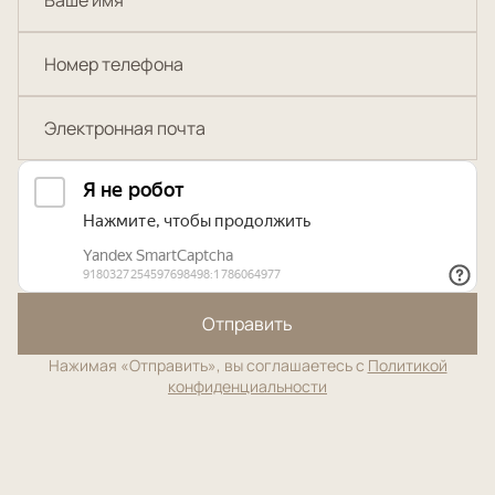
Отправить
Нажимая «Отправить», вы соглашаетесь с
Политикой
конфиденциальности