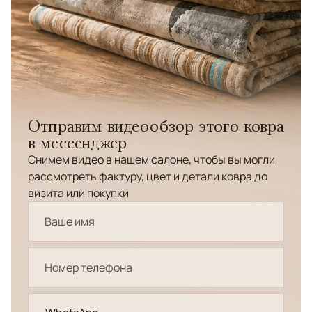
Отправим видеообзор этого ковра
в мессенджер
Снимем видео в нашем салоне, чтобы вы могли
рассмотреть фактуру, цвет и детали ковра до
визита или покупки