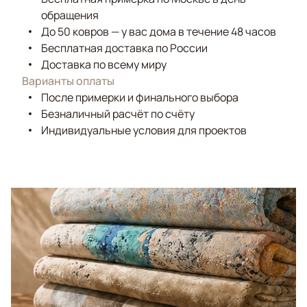
обращения
До 50 ковров — у вас дома в течение 48 часов
Бесплатная доставка по России
Доставка по всему миру
Варианты оплаты
После примерки и финального выбора
Безналичный расчёт по счёту
Индивидуальные условия для проектов