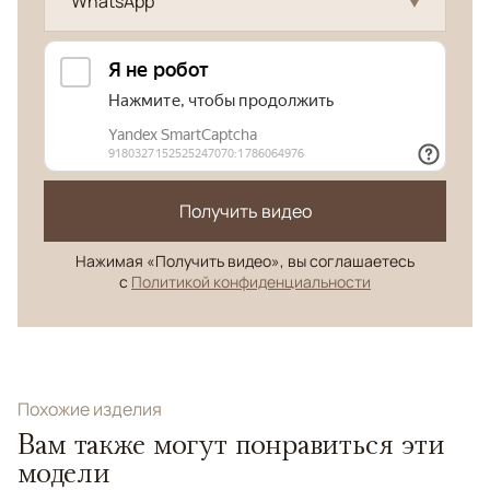
WhatsApp
Получить видео
Нажимая «Получить видео», вы соглашаетесь
с
Политикой конфиденциальности
Похожие изделия
Вам также могут понравиться эти
модели