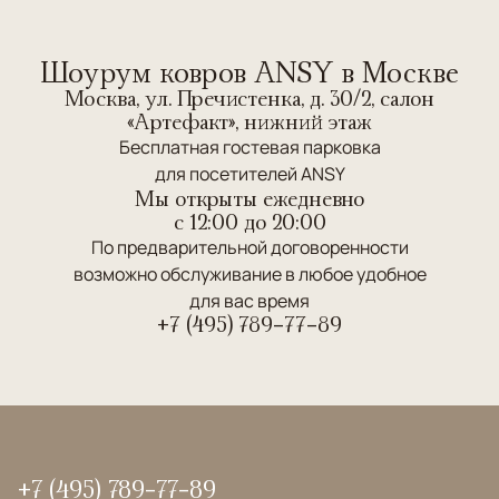
Шоурум ковров ANSY в Москве
Москва, ул. Пречистенка, д. 30/2, салон
«Артефакт», нижний этаж
Бесплатная гостевая парковка
для посетителей ANSY
Мы открыты ежедневно
c 12:00 до 20:00
По предварительной договоренности
возможно обслуживание в любое удобное
для вас время
+7 (495) 789-77-89
+7 (495) 789-77-89