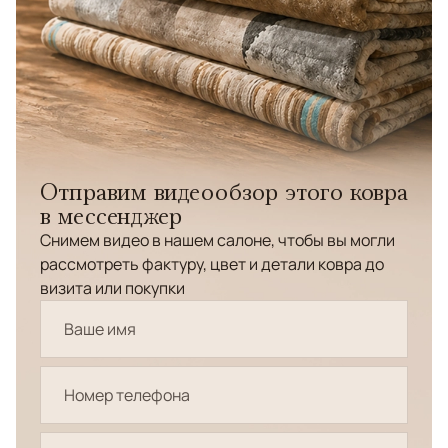
Отправим видеообзор этого ковра
в мессенджер
Снимем видео в нашем салоне, чтобы вы могли
рассмотреть фактуру, цвет и детали ковра до
визита или покупки