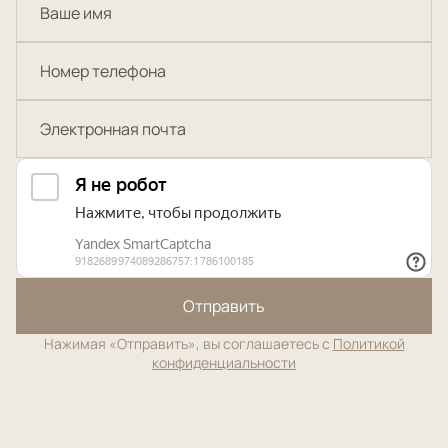
Отправить
Нажимая «Отправить», вы соглашаетесь с
Политикой
конфиденциальности