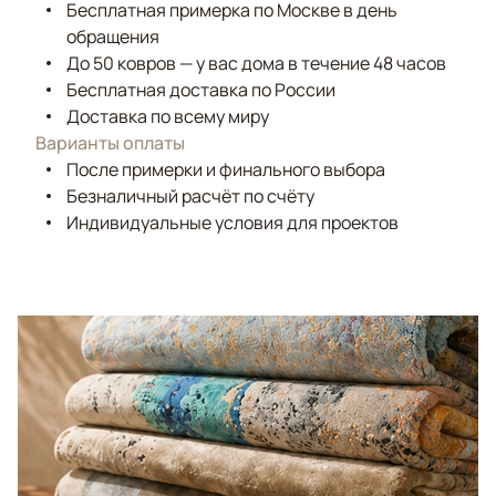
Бесплатная примерка по Москве в день
обращения
До 50 ковров — у вас дома в течение 48 часов
Бесплатная доставка по России
Доставка по всему миру
Варианты оплаты
После примерки и финального выбора
Безналичный расчёт по счёту
Индивидуальные условия для проектов