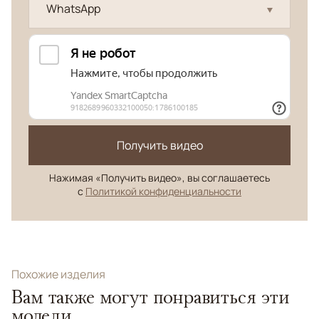
WhatsApp
Получить видео
Нажимая «Получить видео», вы соглашаетесь
с
Политикой конфиденциальности
Похожие изделия
Вам также могут понравиться эти
модели