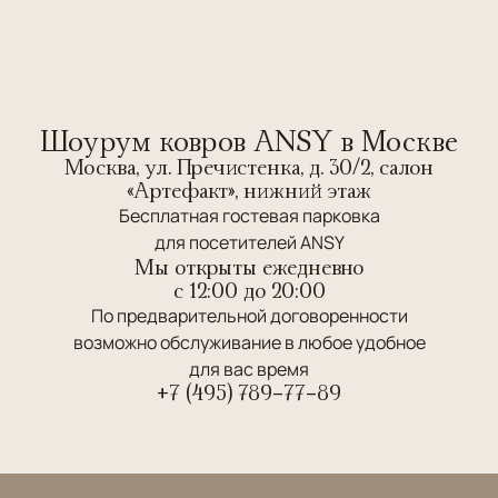
Шоурум ковров ANSY в Москве
Москва, ул. Пречистенка, д. 30/2, салон
«Артефакт», нижний этаж
Бесплатная гостевая парковка
для посетителей ANSY
Мы открыты ежедневно
c 12:00 до 20:00
По предварительной договоренности
возможно обслуживание в любое удобное
для вас время
+7 (495) 789-77-89