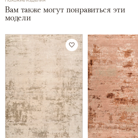
Вам также могут понравиться эти
модели