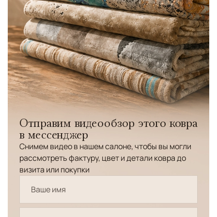
Отправим видеообзор этого ковра
в мессенджер
Снимем видео в нашем салоне, чтобы вы могли
рассмотреть фактуру, цвет и детали ковра до
визита или покупки