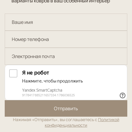
варианты ковров в ваш особенный интерьер
Отправить
Нажимая «Отправить», вы соглашаетесь с
Политикой
конфиденциальности