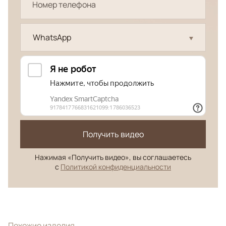
WhatsApp
Получить видео
Нажимая «Получить видео», вы соглашаетесь
с
Политикой конфиденциальности
Похожие изделия