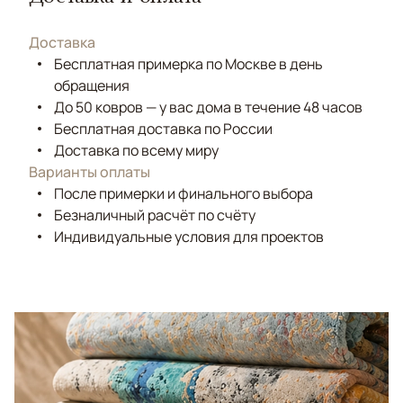
Доставка
Бесплатная примерка по Москве в день
обращения
До 50 ковров — у вас дома в течение 48 часов
Бесплатная доставка по России
Доставка по всему миру
Варианты оплаты
После примерки и финального выбора
Безналичный расчёт по счёту
Индивидуальные условия для проектов