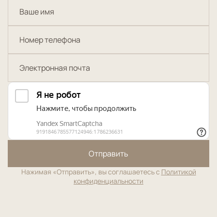
Отправить
Нажимая «Отправить», вы соглашаетесь с
Политикой
конфиденциальности