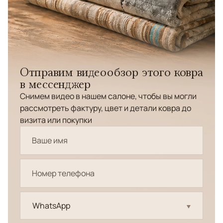
Отправим видеообзор этого ковра
в мессенджер
Снимем видео в нашем салоне, чтобы вы могли
рассмотреть фактуру, цвет и детали ковра до
визита или покупки
WhatsApp