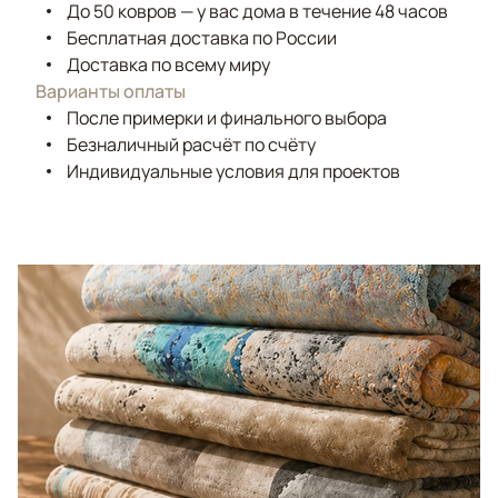
До 50 ковров — у вас дома в течение 48 часов
Бесплатная доставка по России
Доставка по всему миру
Варианты оплаты
После примерки и финального выбора
Безналичный расчёт по счёту
Индивидуальные условия для проектов