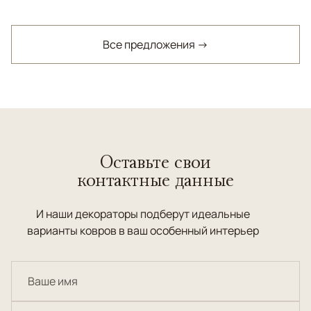
Все предложения →
Оставьте свои
контактные данные
И наши декораторы подберут идеальные
варианты ковров в ваш особенный интерьер