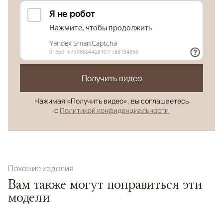
Получить видео
Нажимая «Получить видео», вы соглашаетесь
с
Политикой конфиденциальности
Похожие изделия
Вам также могут понравиться эти
модели