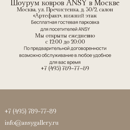
Шоурум ковров ANSY в Москве
Москва, ул. Пречистенка, д. 30/2, салон
«Артефакт», нижний этаж
Бесплатная гостевая парковка
для посетителей ANSY
Мы открыты ежедневно
c 12:00 до 20:00
По предварительной договоренности
возможно обслуживание в любое удобное
для вас время
+7 (495) 789-77-89
+7 (495) 789-77-89
info@ansygallery.ru