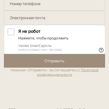
Отправить
Нажимая «Отправить», вы соглашаетесь с
Политикой
конфиденциальности