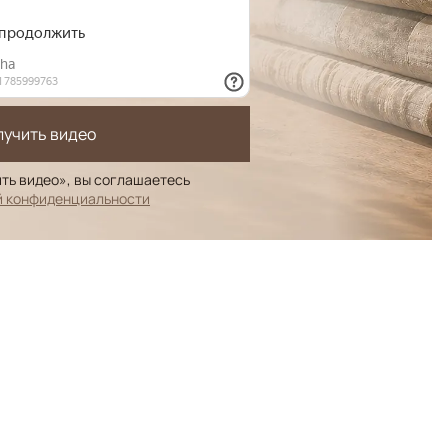
лучить видео
ть видео», вы соглашаетесь
й конфиденциальности