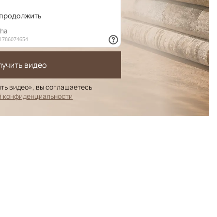
лучить видео
ть видео», вы соглашаетесь
й конфиденциальности