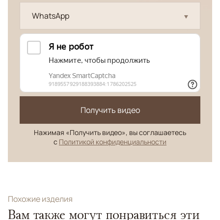
WhatsApp
Получить видео
Нажимая «Получить видео», вы соглашаетесь
с
Политикой конфиденциальности
Похожие изделия
Вам также могут понравиться эти