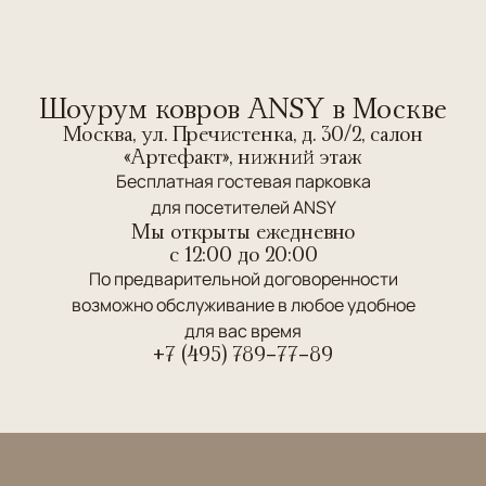
Шоурум ковров ANSY в Москве
Москва, ул. Пречистенка, д. 30/2, салон
«Артефакт», нижний этаж
Бесплатная гостевая парковка
для посетителей ANSY
Мы открыты ежедневно
c 12:00 до 20:00
По предварительной договоренности
возможно обслуживание в любое удобное
для вас время
+7 (495) 789-77-89