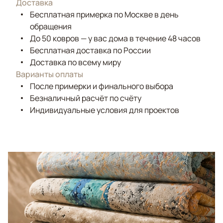
Доставка
Бесплатная примерка по Москве в день
обращения
До 50 ковров — у вас дома в течение 48 часов
Бесплатная доставка по России
Доставка по всему миру
Варианты оплаты
После примерки и финального выбора
Безналичный расчёт по счёту
Индивидуальные условия для проектов