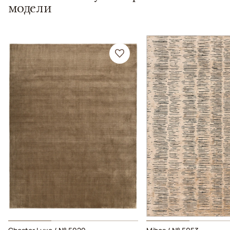
модели