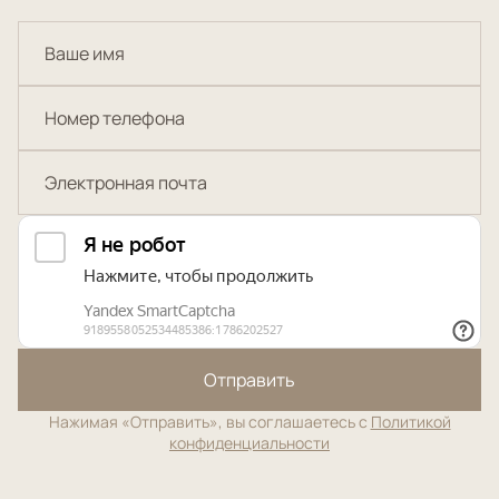
Отправить
Нажимая «Отправить», вы соглашаетесь с
Политикой
конфиденциальности