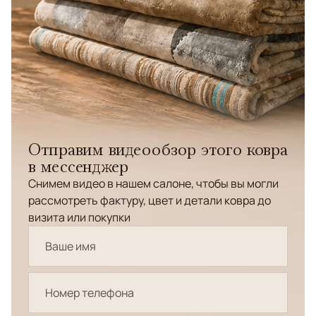
Отправим видеообзор этого ковра
в мессенджер
Снимем видео в нашем салоне, чтобы вы могли
рассмотреть фактуру, цвет и детали ковра до
визита или покупки