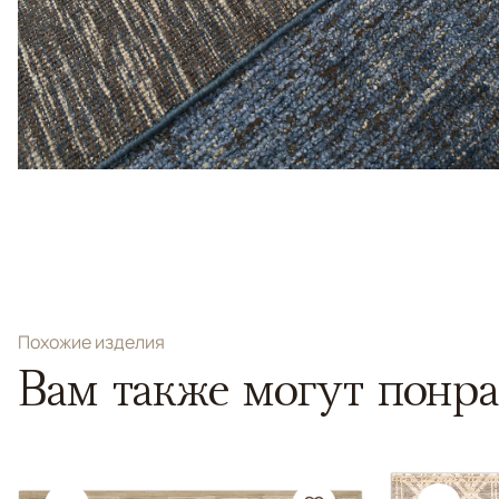
Похожие изделия
Вам также могут понра