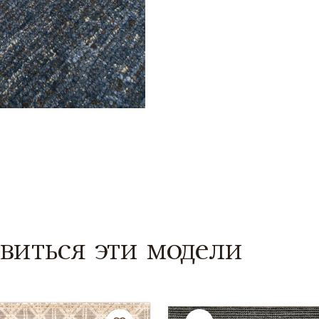
виться эти модели