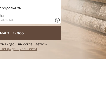
лучить видео
ть видео», вы соглашаетесь
й конфиденциальности