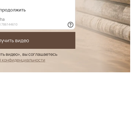
лучить видео
ть видео», вы соглашаетесь
й конфиденциальности