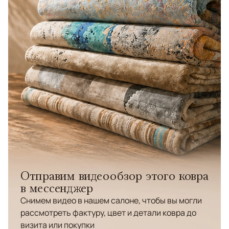
Отправим видеообзор этого ковра
в мессенджер
Снимем видео в нашем салоне, чтобы вы могли
рассмотреть фактуру, цвет и детали ковра до
визита или покупки