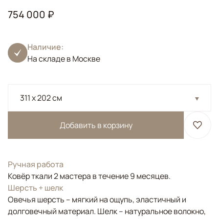
754 000 ₽
Наличие:
На складе в Москве
311 x 202 см
Добавить в корзину
Ручная работа
Ковёр ткали 2 мастера в течение 9 месяцев.
Шерсть + шелк
Овечья шерсть – мягкий на ощупь, эластичный и
долговечный материал. Шелк – натуральное волокно,