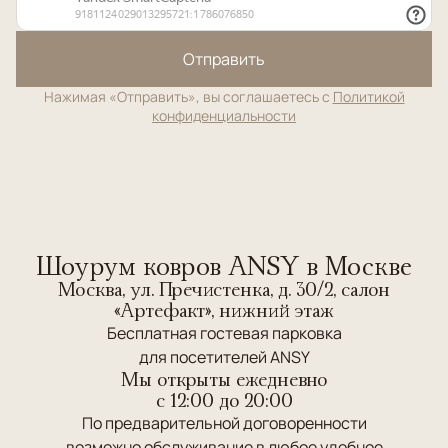
Отправить
Нажимая «Отправить», вы соглашаетесь с
Политикой
конфиденциальности
Шоурум ковров ANSY в Москве
Москва, ул. Пречистенка, д. 30/2, салон
«Артефакт», нижний этаж
Бесплатная гостевая парковка
для посетителей ANSY
Мы открыты ежедневно
c 12:00 до 20:00
По предварительной договоренности
возможно обслуживание в любое удобное