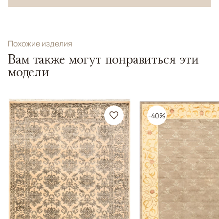
Похожие изделия
Вам также могут понравиться эти
модели
-40%