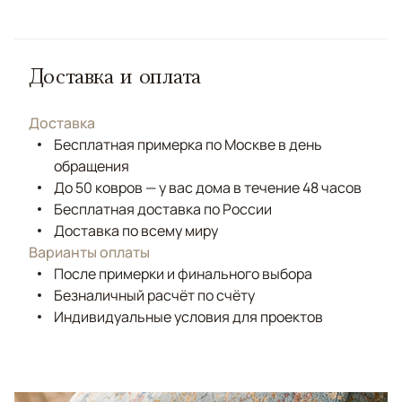
Доставка и оплата
Доставка
Бесплатная примерка по Москве в день
обращения
До 50 ковров — у вас дома в течение 48 часов
Бесплатная доставка по России
Доставка по всему миру
Варианты оплаты
После примерки и финального выбора
Безналичный расчёт по счёту
Индивидуальные условия для проектов