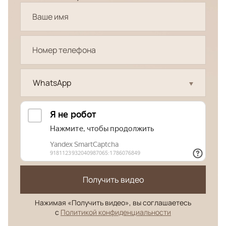
WhatsApp
Получить видео
Нажимая «Получить видео», вы соглашаетесь
с
Политикой конфиденциальности