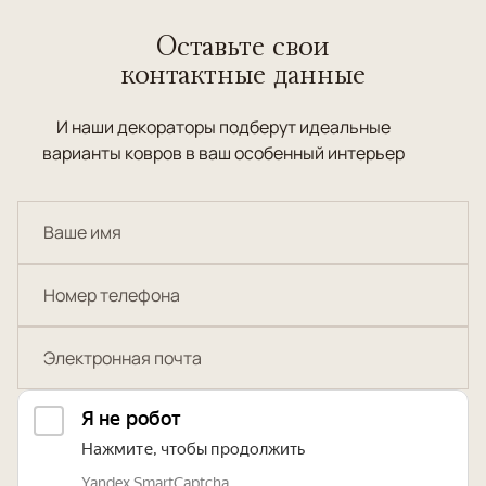
Оставьте свои
контактные данные
И наши декораторы подберут идеальные
варианты ковров в ваш особенный интерьер