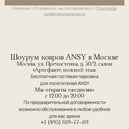
Нажимая «Отправить», вы соглашаетесь с
Политикой
конфиденциальности
Шоурум ковров ANSY в Москве
Москва, ул. Пречистенка, д. 30/2, салон
«Артефакт», нижний этаж
Бесплатная гостевая парковка
для посетителей ANSY
Мы открыты ежедневно
c 12:00 до 20:00
По предварительной договоренности
возможно обслуживание в любое удобное
для вас время
+7 (495) 789-77-89