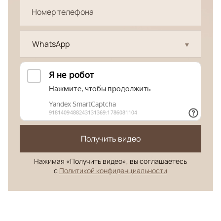
WhatsApp
Получить видео
Нажимая «Получить видео», вы соглашаетесь
с
Политикой конфиденциальности