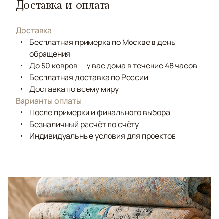
Доставка и оплата
Доставка
Бесплатная примерка по Москве в день
обращения
До 50 ковров — у вас дома в течение 48 часов
Бесплатная доставка по России
Доставка по всему миру
Варианты оплаты
После примерки и финального выбора
Безналичный расчёт по счёту
Индивидуальные условия для проектов