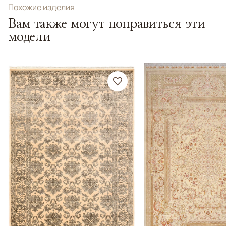
Похожие изделия
Вам также могут понравиться эти
модели