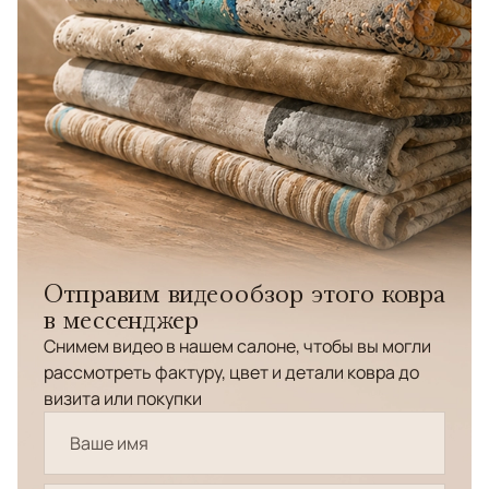
Отправим видеообзор этого ковра
в мессенджер
Снимем видео в нашем салоне, чтобы вы могли
рассмотреть фактуру, цвет и детали ковра до
визита или покупки