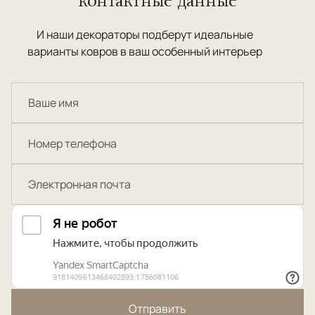
И наши декораторы подберут идеальные
варианты ковров в ваш особенный интерьер
Отправить