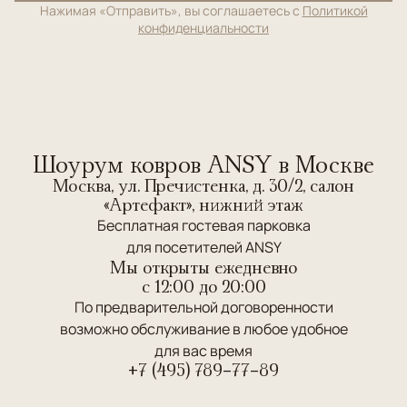
Нажимая «Отправить», вы соглашаетесь с
Политикой
конфиденциальности
Шоурум ковров ANSY в Москве
Москва, ул. Пречистенка, д. 30/2, салон
«Артефакт», нижний этаж
Бесплатная гостевая парковка
для посетителей ANSY
Мы открыты ежедневно
c 12:00 до 20:00
По предварительной договоренности
возможно обслуживание в любое удобное
для вас время
+7 (495) 789-77-89