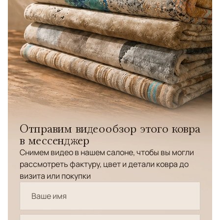
Отправим видеообзор этого ковра
в мессенджер
Снимем видео в нашем салоне, чтобы вы могли
рассмотреть фактуру, цвет и детали ковра до
визита или покупки