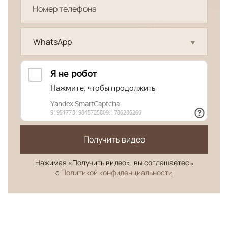
WhatsApp
Получить видео
Нажимая «Получить видео», вы соглашаетесь
с
Политикой конфиденциальности