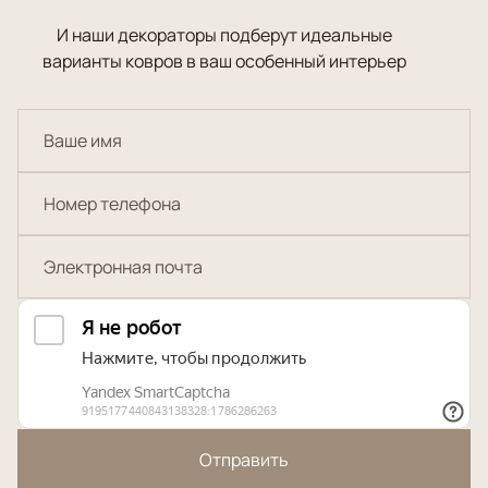
И наши декораторы подберут идеальные
варианты ковров в ваш особенный интерьер
Отправить