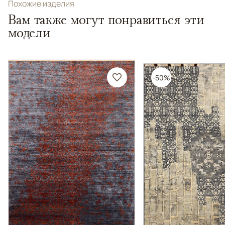
Похожие изделия
Вам также могут понравиться эти
модели
-50%