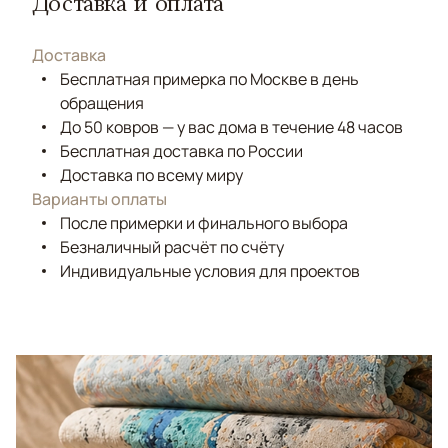
Доставка и оплата
Доставка
Бесплатная примерка по Москве в день
обращения
До 50 ковров — у вас дома в течение 48 часов
Бесплатная доставка по России
Доставка по всему миру
Варианты оплаты
После примерки и финального выбора
Безналичный расчёт по счёту
Индивидуальные условия для проектов