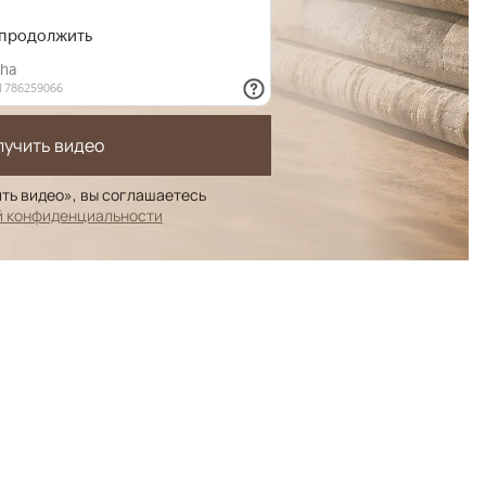
лучить видео
ть видео», вы соглашаетесь
й конфиденциальности