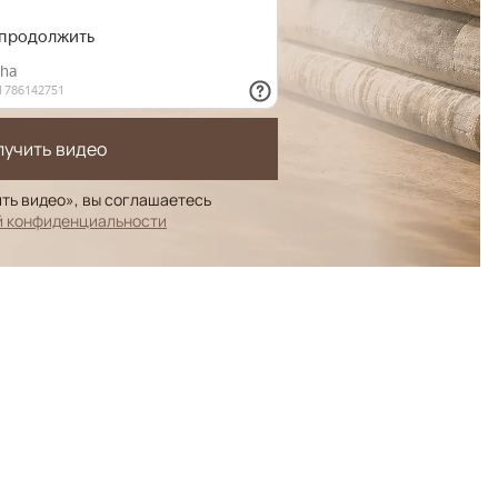
лучить видео
ть видео», вы соглашаетесь
й конфиденциальности