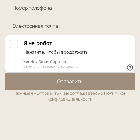
Отправить
Нажимая «Отправить», вы соглашаетесь с
Политикой
конфиденциальности