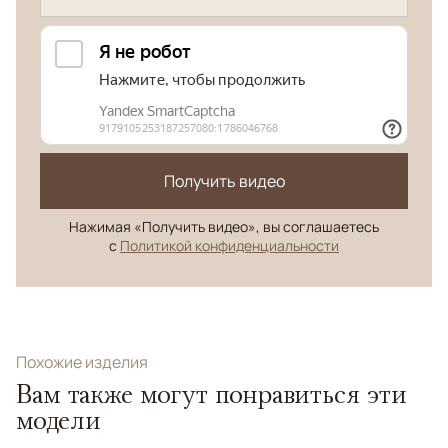
Получить видео
Нажимая «Получить видео», вы соглашаетесь
с
Политикой конфиденциальности
Похожие изделия
Вам также могут понравиться эти
модели