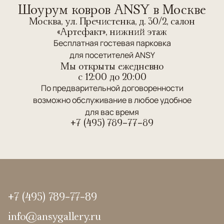
Шоурум ковров ANSY в Москве
Москва, ул. Пречистенка, д. 30/2, салон
«Артефакт», нижний этаж
Бесплатная гостевая парковка
для посетителей ANSY
Мы открыты ежедневно
c 12:00 до 20:00
По предварительной договоренности
возможно обслуживание в любое удобное
для вас время
+7 (495) 789-77-89
+7 (495) 789-77-89
info@ansygallery.ru