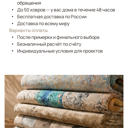
обращения
До 50 ковров — у вас дома в течение 48 часов
Бесплатная доставка по России
Доставка по всему миру
Варианты оплаты
После примерки и финального выбора
Безналичный расчёт по счёту
Индивидуальные условия для проектов