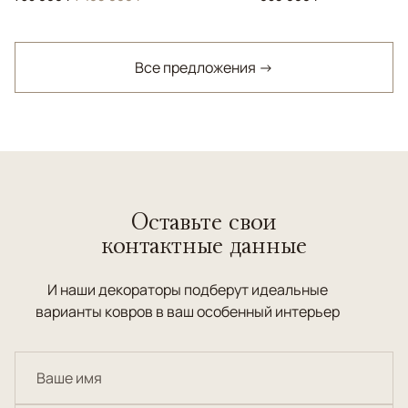
Все предложения →
Оставьте свои
контактные данные
И наши декораторы подберут идеальные
варианты ковров в ваш особенный интерьер