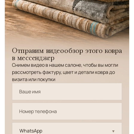
Отправим видеообзор этого ковра
в мессенджер
Снимем видео в нашем салоне, чтобы вы могли
рассмотреть фактуру, цвет и детали ковра до
визита или покупки
WhatsApp