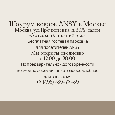
Шоурум ковров ANSY в Москве
Москва, ул. Пречистенка, д. 30/2, салон
«Артефакт», нижний этаж
Бесплатная гостевая парковка
для посетителей ANSY
Мы открыты ежедневно
c 12:00 до 20:00
По предварительной договоренности
возможно обслуживание в любое удобное
для вас время
+7 (495) 789-77-89