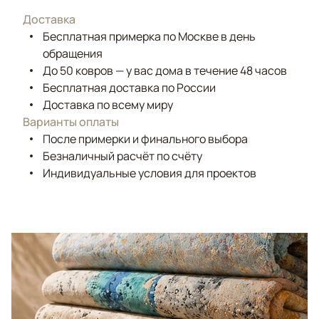
Доставка
Бесплатная примерка по Москве в день
обращения
До 50 ковров — у вас дома в течение 48 часов
Бесплатная доставка по России
Доставка по всему миру
Варианты оплаты
После примерки и финального выбора
Безналичный расчёт по счёту
Индивидуальные условия для проектов