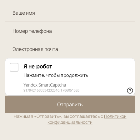
Отправить
Нажимая «Отправить», вы соглашаетесь с
Политикой
конфиденциальности