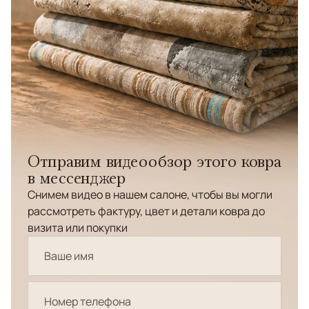
Отправим видеообзор этого ковра
в мессенджер
Снимем видео в нашем салоне, чтобы вы могли
рассмотреть фактуру, цвет и детали ковра до
визита или покупки