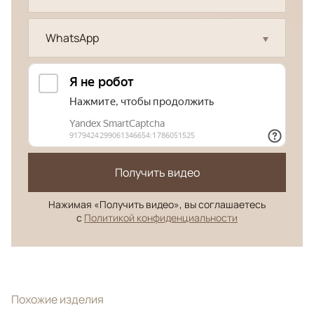
WhatsApp
Получить видео
Нажимая «Получить видео», вы соглашаетесь
с
Политикой конфиденциальности
Похожие изделия