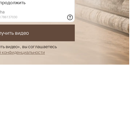
лучить видео
ть видео», вы соглашаетесь
й конфиденциальности