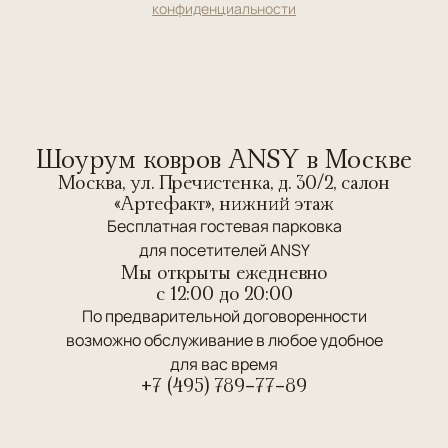
конфиденциальности
Шоурум ковров ANSY в Москве
Москва, ул. Пречистенка, д. 30/2, салон
«Артефакт», нижний этаж
Бесплатная гостевая парковка
для посетителей ANSY
Мы открыты ежедневно
c 12:00 до 20:00
По предварительной договоренности
возможно обслуживание в любое удобное
для вас время
+7 (495) 789-77-89