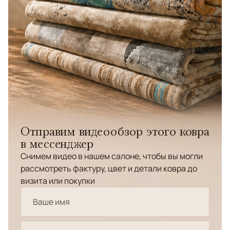
Отправим видеообзор этого ковра
в мессенджер
Снимем видео в нашем салоне, чтобы вы могли
рассмотреть фактуру, цвет и детали ковра до
визита или покупки