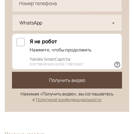
WhatsApp
Получить видео
Нажимая «Получить видео», вы соглашаетесь
с
Политикой конфиденциальности