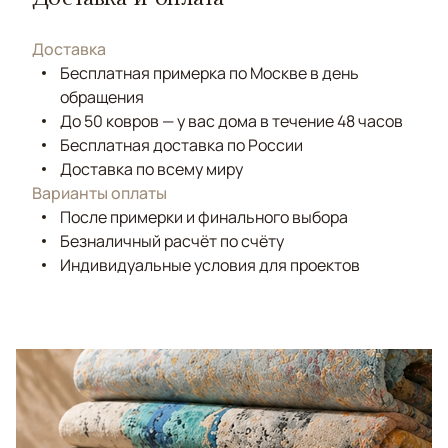
Доставка
Бесплатная примерка по Москве в день
обращения
До 50 ковров — у вас дома в течение 48 часов
Бесплатная доставка по России
Доставка по всему миру
Варианты оплаты
После примерки и финального выбора
Безналичный расчёт по счёту
Индивидуальные условия для проектов