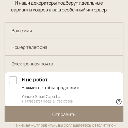
И наши декораторы подберут идеальные
варианты ковров в ваш особенный интерьер
Отправить
Нажимая «Отправить», вы соглашаетесь с
Политикой