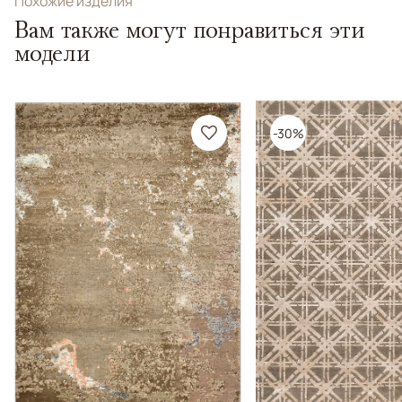
Похожие изделия
Вам также могут понравиться эти
модели
-30%