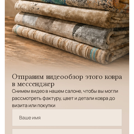
Отправим видеообзор этого ковра
в мессенджер
Снимем видео в нашем салоне, чтобы вы могли
рассмотреть фактуру, цвет и детали ковра до
визита или покупки