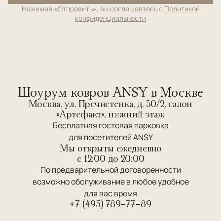
Нажимая «Отправить», вы соглашаетесь с
Политикой
конфиденциальности
Шоурум ковров ANSY в Москве
Москва, ул. Пречистенка, д. 30/2, салон
«Артефакт», нижний этаж
Бесплатная гостевая парковка
для посетителей ANSY
Мы открыты ежедневно
c 12:00 до 20:00
По предварительной договоренности
возможно обслуживание в любое удобное
для вас время
+7 (495) 789-77-89