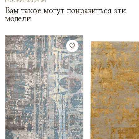
Похожие изделия
Вам также могут понравиться эти
модели