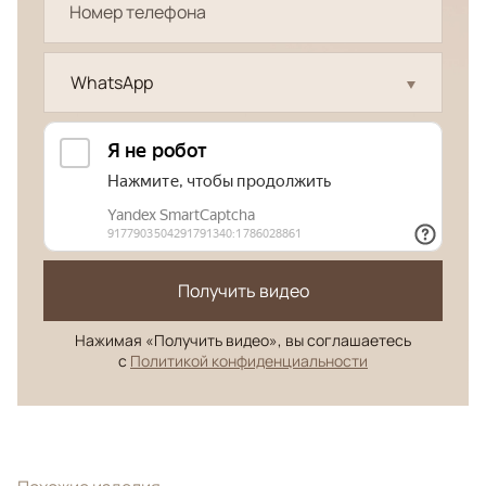
WhatsApp
Получить видео
Нажимая «Получить видео», вы соглашаетесь
с
Политикой конфиденциальности