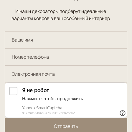
И наши декораторы подберут идеальные
варианты ковров в ваш особенный интерьер
Отправить