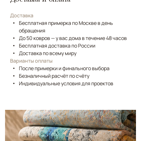
Доставка
Бесплатная примерка по Москве в день
обращения
До 50 ковров — у вас дома в течение 48 часов
Бесплатная доставка по России
Доставка по всему миру
Варианты оплаты
После примерки и финального выбора
Безналичный расчёт по счёту
Индивидуальные условия для проектов