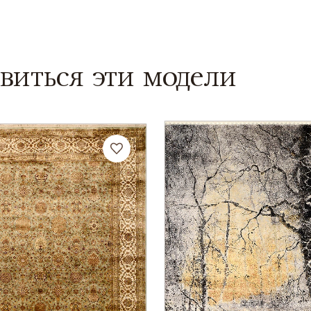
виться эти модели