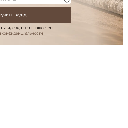
лучить видео
ть видео», вы соглашаетесь
й конфиденциальности