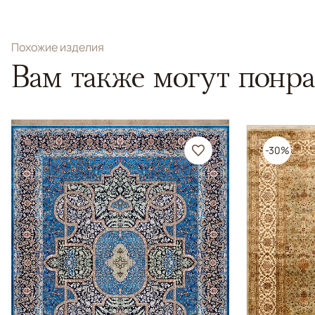
Похожие изделия
Вам также могут понра
-30%