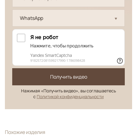
WhatsApp
Получить видео
Нажимая «Получить видео», вы соглашаетесь
с
Политикой конфиденциальности
Похожие изделия