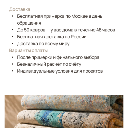
Доставка
Бесплатная примерка по Москве в день
обращения
До 50 ковров — у вас дома в течение 48 часов
Бесплатная доставка по России
Доставка по всему миру
Варианты оплаты
После примерки и финального выбора
Безналичный расчёт по счёту
Индивидуальные условия для проектов