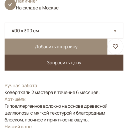
Наличие:
На складе в Москве
400 x 300 см
Добавить в корзину
Запросить цену
Ручная работа
Ковёр ткали 2 мастера в течение 6 месяцев.
Арт-шёлк
Гипоаллергенное волокно на основе древесной
целлюлозы с мягкой текстурой и благородным
блеском, прочное и приятное на ощупь.
Низкий ворс