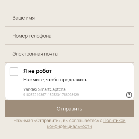
Отправить
Нажимая «Отправить», вы соглашаетесь с
Политикой
конфиденциальности