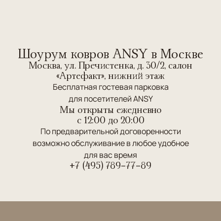
Шоурум ковров ANSY в Москве
Москва, ул. Пречистенка, д. 30/2, салон
«Артефакт», нижний этаж
Бесплатная гостевая парковка
для посетителей ANSY
Мы открыты ежедневно
c 12:00 до 20:00
По предварительной договоренности
возможно обслуживание в любое удобное
для вас время
+7 (495) 789-77-89