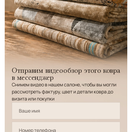
Отправим видеообзор этого ковра
в мессенджер
Снимем видео в нашем салоне, чтобы вы могли
рассмотреть фактуру, цвет и детали ковра до
визита или покупки