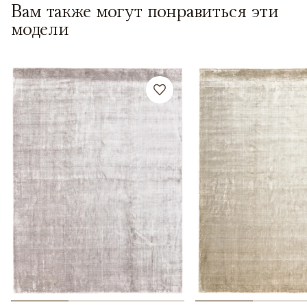
Вам также могут понравиться эти
модели