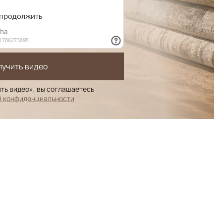
лучить видео
ть видео», вы соглашаетесь
й конфиденциальности