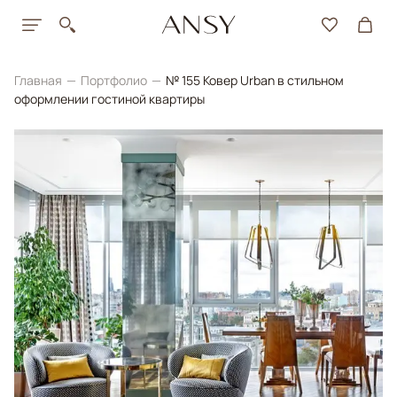
Главная
Портфолио
№ 155 Ковер Urban в стильном
оформлении гостиной квартиры