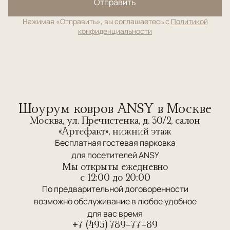
Отправить
Нажимая «Отправить», вы соглашаетесь с
Политикой
конфиденциальности
Шоурум ковров ANSY в Москве
Москва, ул. Пречистенка, д. 30/2, салон
«Артефакт», нижний этаж
Бесплатная гостевая парковка
для посетителей ANSY
Мы открыты ежедневно
c 12:00 до 20:00
По предварительной договоренности
возможно обслуживание в любое удобное
для вас время
+7 (495) 789-77-89