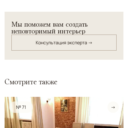
Мы поможем вам создать
неповторимый интерьер
Консультация эксперта →
Смотрите также
№ 71
→