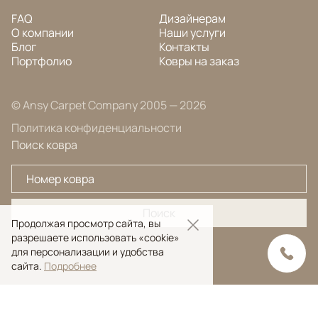
FAQ
Дизайнерам
О компании
Наши услуги
Блог
Контакты
Портфолио
Ковры на заказ
© Ansy Carpet Company 2005 — 2026
Политика конфиденциальности
Поиск ковра
Поиск
Продолжая просмотр сайта, вы
разрешаете использовать «cookie»
для персонализации и удобства
сайта.
Подробнее