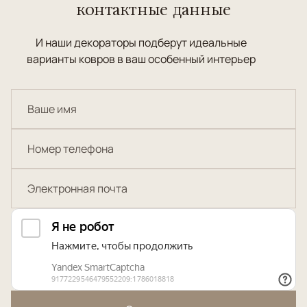
контактные данные
И наши декораторы подберут идеальные
варианты ковров в ваш особенный интерьер