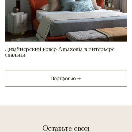
Дизайнерский ковер Amazonia в интерьере
спальни
Портфолио →
Оставьте свои