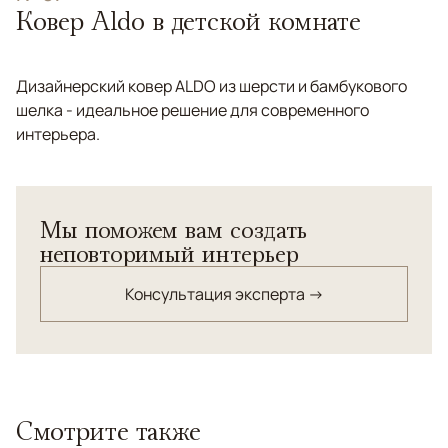
Ковер Aldo в детской комнате
Дизайнерский ковер ALDO из шерсти и бамбукового
шелка - идеальное решение для современного
интерьера.
Мы поможем вам создать
неповторимый интерьер
Консультация эксперта →
Смотрите также