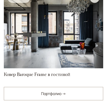
Ковер Baroque Frame в гостиной
Портфолио →