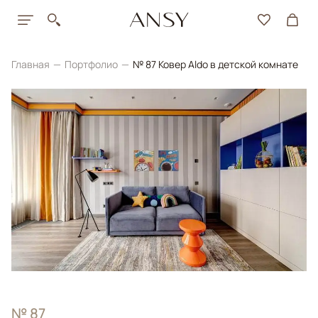
Главная
Портфолио
№ 87 Ковер Aldo в детской комнате
№ 87