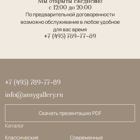
Мы открыты ежедневно
c 12:00 до 20:00
По предварительной договоренности
возможно обслуживание в любое удобное
для вас время
+7 (495) 789-77-89
+7 (495) 789-77-89
info@ansygallery.ru
Скачать презентацию PDF
Каталог
Классические
Современные