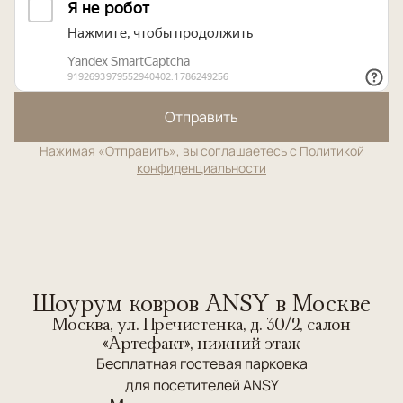
Отправить
Нажимая «Отправить», вы соглашаетесь с
Политикой
конфиденциальности
Шоурум ковров ANSY в Москве
Москва, ул. Пречистенка, д. 30/2, салон
«Артефакт», нижний этаж
Бесплатная гостевая парковка
для посетителей ANSY