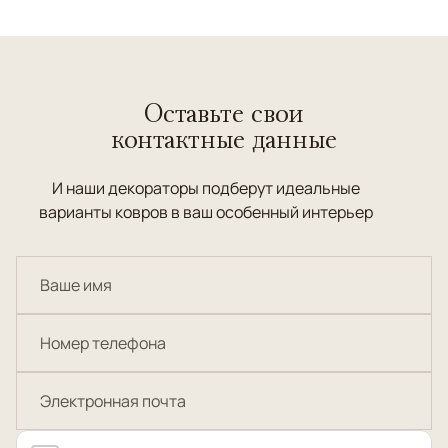
Оставьте свои
контактные данные
И наши декораторы подберут идеальные
варианты ковров в ваш особенный интерьер