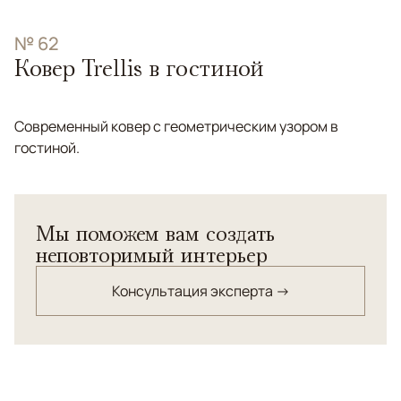
№ 62
Ковер Trellis в гостиной
Современный ковер с геометрическим узором в
гостиной.
Мы поможем вам создать
неповторимый интерьер
Консультация эксперта →