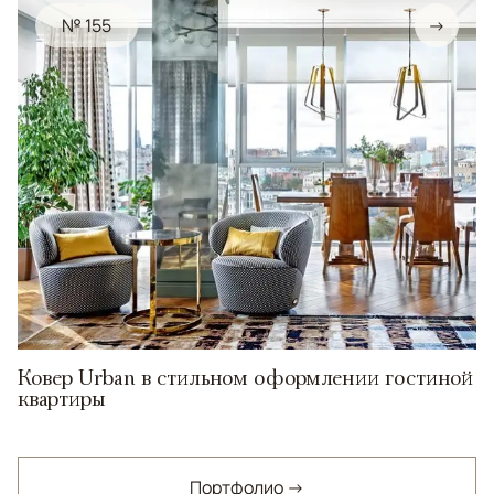
№ 155
→
Ковер Urban в стильном оформлении гостиной
квартиры
Портфолио →