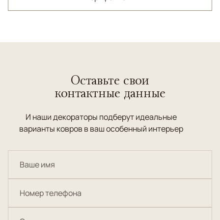
Оставьте свои
контактные данные
И наши декораторы подберут идеальные
варианты ковров в ваш особенный интерьер