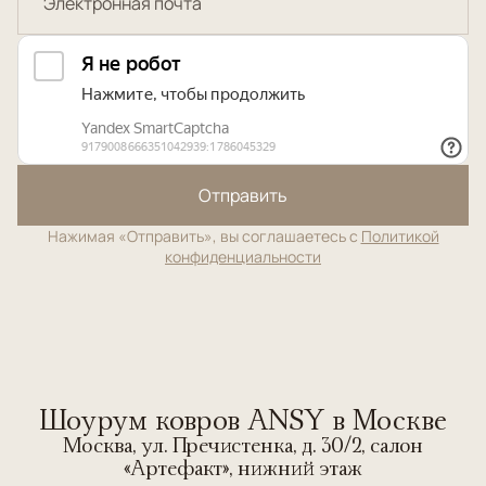
Отправить
Нажимая «Отправить», вы соглашаетесь с
Политикой
конфиденциальности
Шоурум ковров ANSY в Москве
Москва, ул. Пречистенка, д. 30/2, салон
«Артефакт», нижний этаж