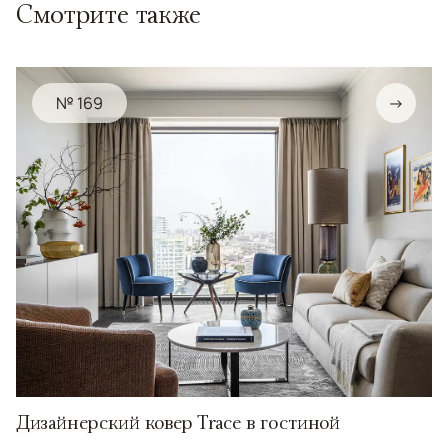
Смотрите также
№ 169
→
Дизайнерский ковер Trace в гостиной