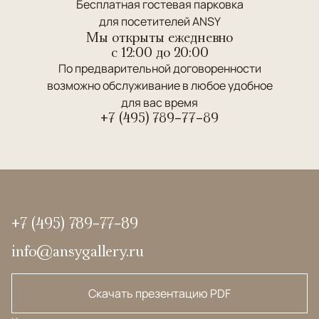
Бесплатная гостевая парковка
для посетителей ANSY
Мы открыты ежедневно
c 12:00 до 20:00
По предварительной договоренности
возможно обслуживание в любое удобное
для вас время
+7 (495) 789-77-89
+7 (495) 789-77-89
info@ansygallery.ru
Скачать презентацию PDF