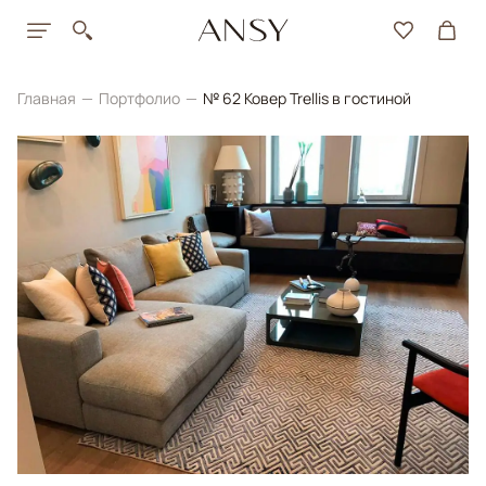
Главная
Портфолио
№ 62 Ковер Trellis в гостиной