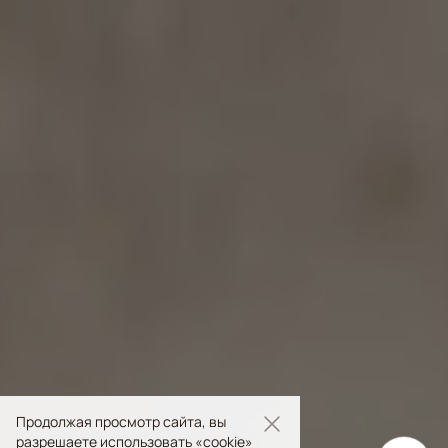
Продолжая просмотр сайта, вы
разрешаете использовать «cookie»