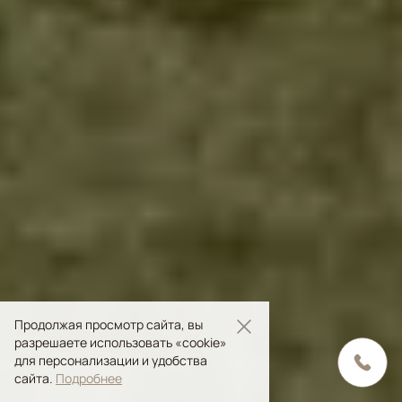
Продолжая просмотр сайта, вы
разрешаете использовать «cookie»
для персонализации и удобства
сайта.
Подробнее