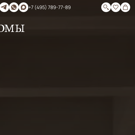
+7 (495) 789-77-89
ормы